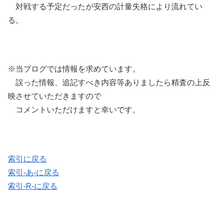
対戦する予定だったが安西の計量失格により流れてい
る。
※当ブログでは情報を求めています。
誤った情報、追記すべき内容等ありましたら精査の上反
映させていただきますので
コメントいただけますと幸いです。
索引に戻る
索引-あ-に戻る
索引-R-に戻る