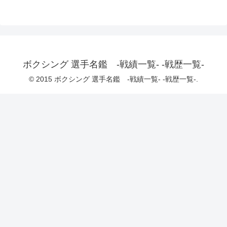
ボクシング 選手名鑑 -戦績一覧- -戦歴一覧-
© 2015 ボクシング 選手名鑑 -戦績一覧- -戦歴一覧-.