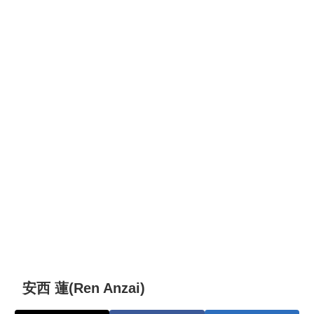
安西 蓮(Ren Anzai)