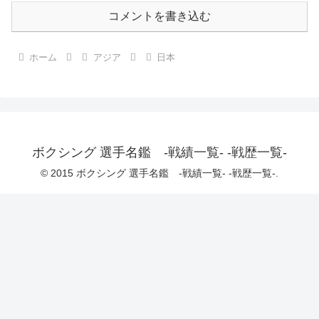
コメントを書き込む
ホーム
アジア
日本
ボクシング 選手名鑑 -戦績一覧- -戦歴一覧-
© 2015 ボクシング 選手名鑑 -戦績一覧- -戦歴一覧-.