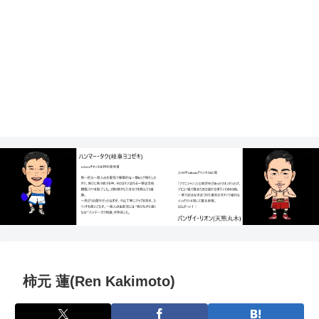
柿元 蓮(Ren Kakimoto)