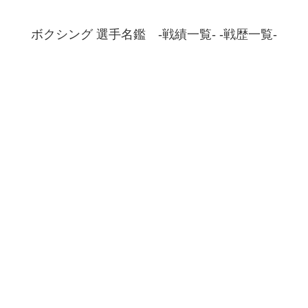
ボクシング 選手名鑑 -戦績一覧- -戦歴一覧-