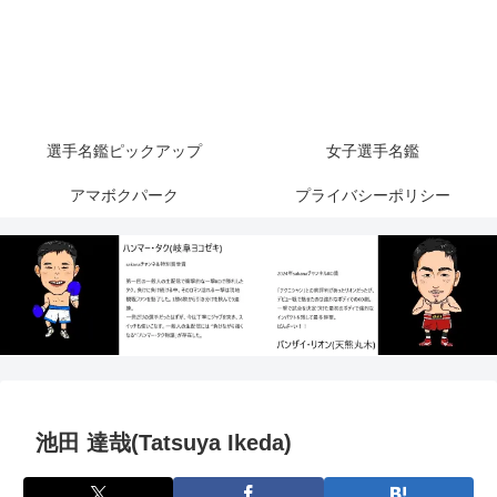
選手名鑑ピックアップ
女子選手名鑑
アマボクパーク
プライバシーポリシー
池田 達哉(Tatsuya Ikeda)