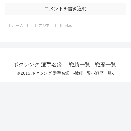
コメントを書き込む
ホーム
アジア
日本
ボクシング 選手名鑑 -戦績一覧- -戦歴一覧-
© 2015 ボクシング 選手名鑑 -戦績一覧- -戦歴一覧-.