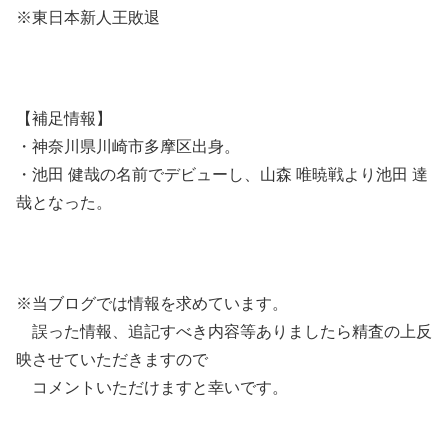
※東日本新人王敗退
【補足情報】
・神奈川県川崎市多摩区出身。
・池田 健哉の名前でデビューし、山森 唯暁戦より池田 達
哉となった。
※当ブログでは情報を求めています。
誤った情報、追記すべき内容等ありましたら精査の上反
映させていただきますので
コメントいただけますと幸いです。