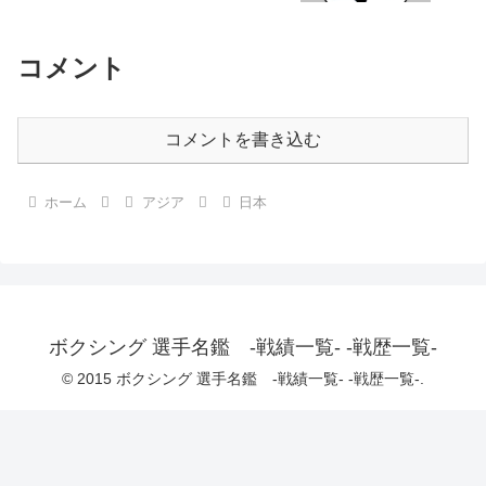
コメント
コメントを書き込む
ホーム
アジア
日本
ボクシング 選手名鑑 -戦績一覧- -戦歴一覧-
© 2015 ボクシング 選手名鑑 -戦績一覧- -戦歴一覧-.