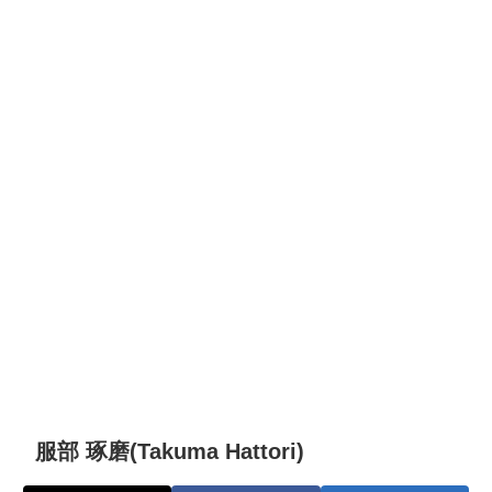
服部 琢磨(Takuma Hattori)