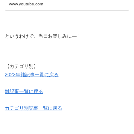
www.youtube.com
というわけで、当日お楽しみに―！
【カテゴリ別】
2022年雑記事一覧に戻る
雑記事一覧に戻る
カテゴリ別記事一覧に戻る