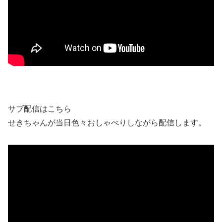
サブ配信はこちら
せきちゃんが当日色々おしゃべりしながら配信します。