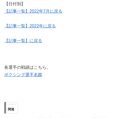
【日付別】
【記事一覧】2022年7月に戻る
【記事一覧】2022年に戻る
【記事一覧】に戻る
各選手の戦績はこちら。
ボクシング選手名鑑
関連