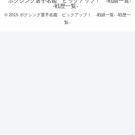
ボクシング選手名鑑 ピックアップ！ -戦績一覧-
-戦歴一覧-
© 2015 ボクシング選手名鑑 ピックアップ！ -戦績一覧- -戦歴一
覧-.