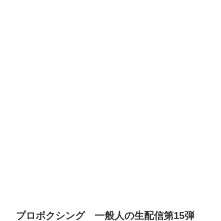
プロボクシング 一般人の生配信第15弾