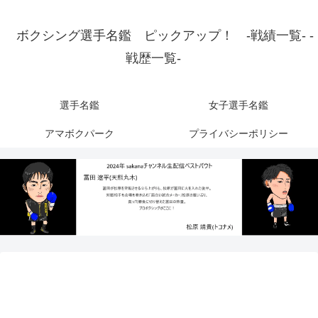
ボクシング選手名鑑 ピックアップ！ -戦績一覧- -
戦歴一覧-
選手名鑑
女子選手名鑑
アマボクパーク
プライバシーポリシー