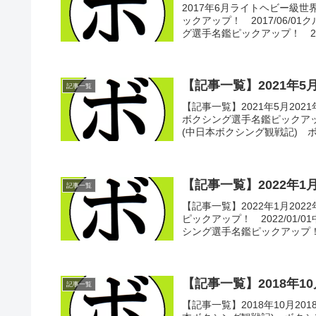
2017年6月ライトヘビー級
ックアップ！ 2017/06/
グ選手名鑑ピックアップ！ 2017/
【記事一覧】2021年5
記事一覧
【記事一覧】2021年5月20
ボクシング選手名鑑ピックアップ！ 
(中日本ボクシング観戦記) ボク
【記事一覧】2022年1
記事一覧
【記事一覧】2022年1月20
ピックアップ！ 2022/01
シング選手名鑑ピックアップ！ 20
【記事一覧】2018年10
記事一覧
【記事一覧】2018年10月201