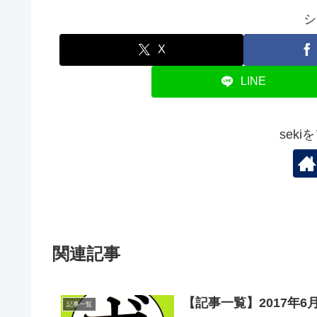
シ
X
LINE
sek
関連記事
【記事一覧】2017年6
記事一覧