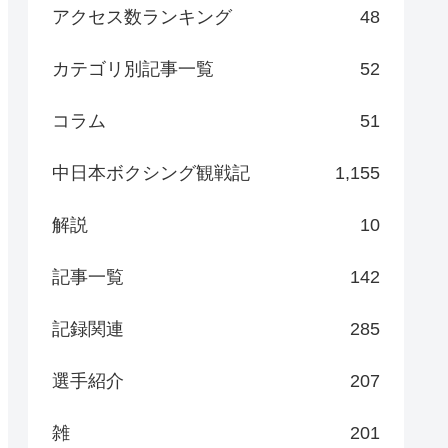
アクセス数ランキング
48
カテゴリ別記事一覧
52
コラム
51
中日本ボクシング観戦記
1,155
解説
10
記事一覧
142
記録関連
285
選手紹介
207
雑
201