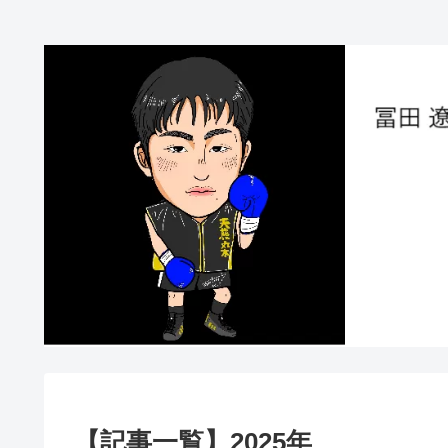
【記事一覧】2025年