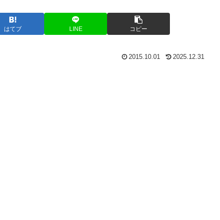
はてブ
LINE
コピー
2015.10.01
2025.12.31