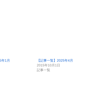
5年1月
【記事一覧】2025年4月
2015年10月1日
記事一覧