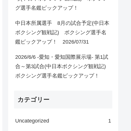
グ選手名鑑ピックアップ！
中日本所属選手 8月の試合予定(中日本
ボクシング観戦記) ボクシング選手名
鑑ピックアップ！ 2026/07/31
2026/6/6 -愛知・愛知国際展示場- 第1試
合～第3試合(中日本ボクシング観戦記)
ボクシング選手名鑑ピックアップ！
カテゴリー
Uncategorized
1