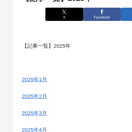
X
Facebook
【記事一覧】2025年
2025年1月
2025年2月
2025年3月
2025年4月