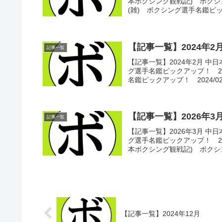
本ボクシング観戦記) ボクシ
(雑) ボクシング選手名鑑ピック
【記事一覧】2024年2
記事一覧
【記事一覧】2024年2月 中
グ選手名鑑ピックアップ！ 20
名鑑ピックアップ！ 2024/02/0
【記事一覧】2026年3
記事一覧
【記事一覧】2026年3月 中
グ選手名鑑ピックアップ！ 2026
本ボクシング観戦記) ボクシン
【記事一覧】2024年12月