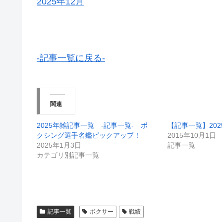
2025年12月
-記事一覧に戻る-
関連
2025年雑記事一覧 -記事一覧- ボ
【記事一覧】202
クシング選手名鑑ピックアップ！
2015年10月1日
2025年1月3日
記事一覧
カテゴリ別記事一覧
記事一覧
ボクサー
戦績