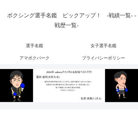
ボクシング選手名鑑 ピックアップ！ -戦績一覧- -
戦歴一覧-
選手名鑑
女子選手名鑑
アマボクパーク
プライバシーポリシー