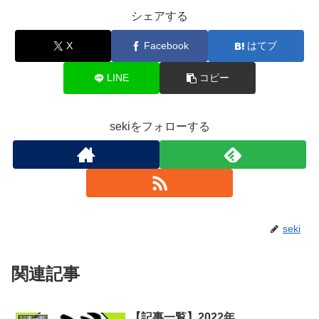
シェアする
X
Facebook
はてブ
LINE
コピー
sekiをフォローする
seki
関連記事
【記事一覧】2022年