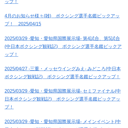
ップ！
4月のお知らせ様々(雑) ボクシング選手名鑑ピックアッ
プ！ 2025/04/15
2025/03/29 -愛知・愛知県国際展示場- 第4試合、第5試合
(中日本ボクシング観戦記) ボクシング選手名鑑ピックア
ップ！
2025/04/27 -三重・メッセウイングみえ- みどころ(中日本
ボクシング観戦記) ボクシング選手名鑑ピックアップ！
2025/03/29 -愛知・愛知県国際展示場- セミファイナル(中
日本ボクシング観戦記) ボクシング選手名鑑ピックアッ
プ！
2025/03/29 -愛知・愛知県国際展示場- メインイベント(中