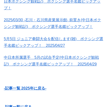
日本ボクシング観戦記) ボクシング選手名鑑ピックアッ
プ！
2025/03/30 -石川・石川県産業展示館- 前置き(中日本ボク
シング観戦記) ボクシング選手名鑑ピックアップ！
5月5日 ジュニア拳闘大会を配信します(雑) ボクシング選
手名鑑ピックアップ！ 2025/04/27
中日本所属選手 5月の試合予定(中日本ボクシング観戦
記) ボクシング選手名鑑ピックアップ！ 2025/04/29
-記事一覧 2025年に戻る-
-記事一覧に戻る-