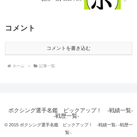
コメント
コメントを書き込む
ホーム
記事一覧
ボクシング選手名鑑 ピックアップ！ -戦績一覧-
-戦歴一覧-
© 2015 ボクシング選手名鑑 ピックアップ！ -戦績一覧- -戦歴一
覧-.