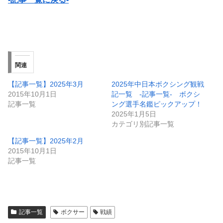
関連
【記事一覧】2025年3月
2025年中日本ボクシング観戦
2015年10月1日
記一覧 -記事一覧- ボクシ
記事一覧
ング選手名鑑ピックアップ！
2025年1月5日
カテゴリ別記事一覧
【記事一覧】2025年2月
2015年10月1日
記事一覧
記事一覧
ボクサー
戦績