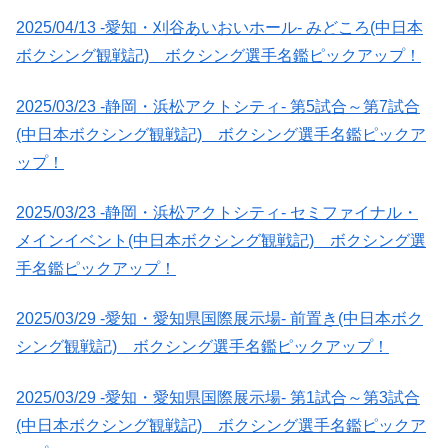
2025/04/13 -愛知・刈谷あいおいホール- みどころ(中日本
ボクシング観戦記) ボクシング選手名鑑ピックアップ！
2025/03/23 -静岡・浜松アクトシティ- 第5試合～第7試合
(中日本ボクシング観戦記) ボクシング選手名鑑ピックア
ップ！
2025/03/23 -静岡・浜松アクトシティ- セミファイナル・
メインイベント(中日本ボクシング観戦記) ボクシング選
手名鑑ピックアップ！
2025/03/29 -愛知・愛知県国際展示場- 前置き(中日本ボク
シング観戦記) ボクシング選手名鑑ピックアップ！
2025/03/29 -愛知・愛知県国際展示場- 第1試合～第3試合
(中日本ボクシング観戦記) ボクシング選手名鑑ピックア