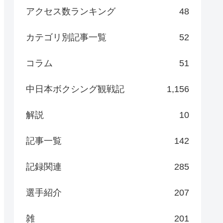
アクセス数ランキング
48
カテゴリ別記事一覧
52
コラム
51
中日本ボクシング観戦記
1,156
解説
10
記事一覧
142
記録関連
285
選手紹介
207
雑
201