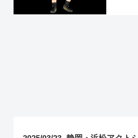
2025/03/23 -静岡・浜松