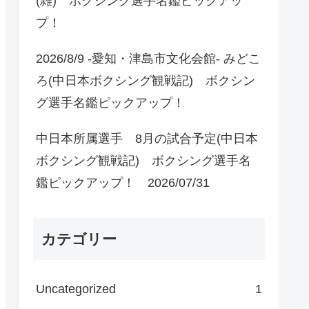
(雑) ボクシング選手名鑑ピックアッ
プ！
2026/8/9 -愛知・津島市文化会館- みどこ
ろ(中日本ボクシング観戦記) ボクシン
グ選手名鑑ピックアップ！
中日本所属選手 8月の試合予定(中日本
ボクシング観戦記) ボクシング選手名
鑑ピックアップ！ 2026/07/31
カテゴリー
Uncategorized
1