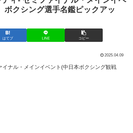
) ボクシング選手名鑑ピックアッ
はてブ
LINE
コピー
2025.04.09
 セミファイナル・メインイベント(中日本ボクシング観戦