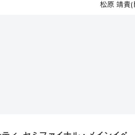
アクトシティ- セミファイナル・メインイベ