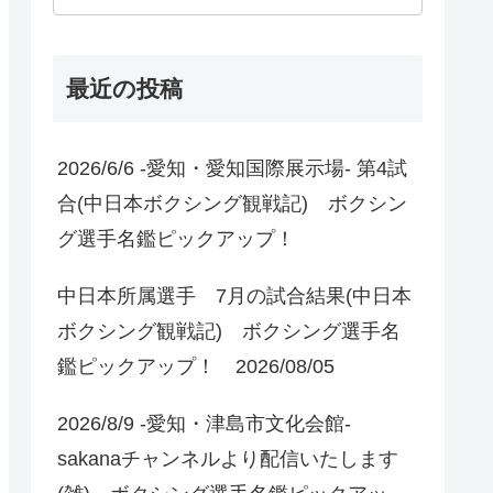
最近の投稿
2026/6/6 -愛知・愛知国際展示場- 第4試
合(中日本ボクシング観戦記) ボクシン
グ選手名鑑ピックアップ！
中日本所属選手 7月の試合結果(中日本
ボクシング観戦記) ボクシング選手名
鑑ピックアップ！ 2026/08/05
2026/8/9 -愛知・津島市文化会館-
sakanaチャンネルより配信いたします