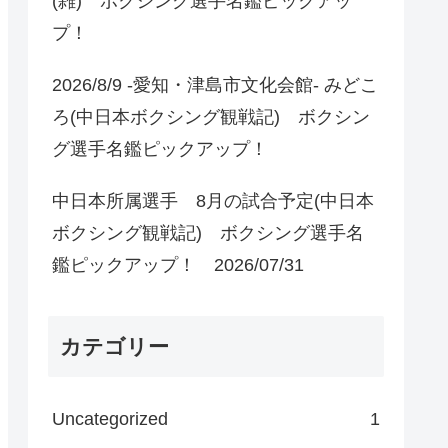
(雑) ボクシング選手名鑑ピックアッ
プ！
2026/8/9 -愛知・津島市文化会館- みどこ
ろ(中日本ボクシング観戦記) ボクシン
グ選手名鑑ピックアップ！
中日本所属選手 8月の試合予定(中日本
ボクシング観戦記) ボクシング選手名
鑑ピックアップ！ 2026/07/31
カテゴリー
Uncategorized
1