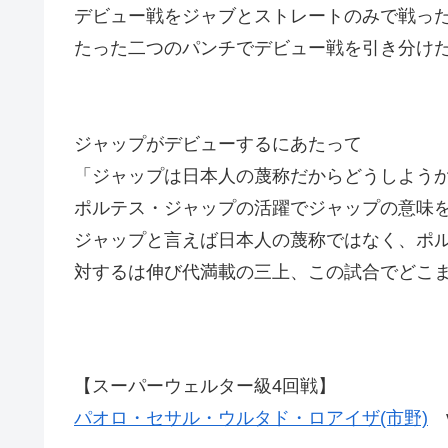
デビュー戦をジャブとストレートのみで戦っ
たった二つのパンチでデビュー戦を引き分け
ジャップがデビューするにあたって
「ジャップは日本人の蔑称だからどうしよう
ポルテス・ジャップの活躍でジャップの意味
ジャップと言えば日本人の蔑称ではなく、ポ
対するは伸び代満載の三上、この試合でどこ
【スーパーウェルター級4回戦】
パオロ・セサル・ウルタド・ロアイザ(市野)