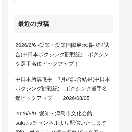
最近の投稿
2026/6/6 -愛知・愛知国際展示場- 第4試
合(中日本ボクシング観戦記) ボクシン
グ選手名鑑ピックアップ！
中日本所属選手 7月の試合結果(中日本
ボクシング観戦記) ボクシング選手名
鑑ピックアップ！ 2026/08/05
2026/8/9 -愛知・津島市文化会館-
sakanaチャンネルより配信いたします