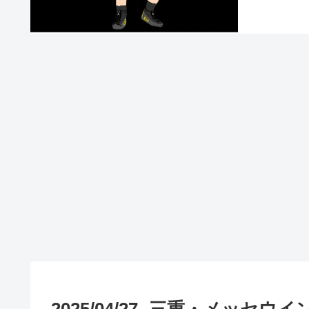
2025/04/27 -三重・メッセ