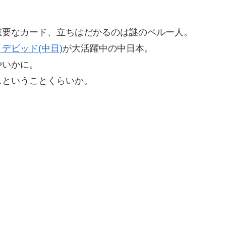
重要なカード、立ちはだかるのは謎のペルー人。
デビッド(中日)
が大活躍中の中日本。
やいかに。
…ということくらいか。