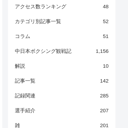
アクセス数ランキング
48
カテゴリ別記事一覧
52
コラム
51
中日本ボクシング観戦記
1,156
解説
10
記事一覧
142
記録関連
285
選手紹介
207
雑
201