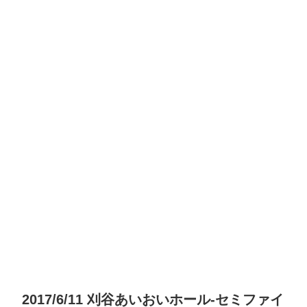
2017/6/11 刈谷あいおいホール-セミファイ