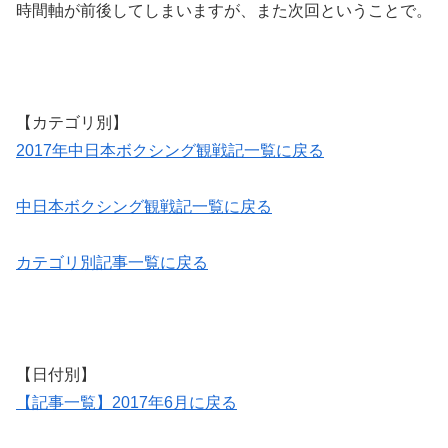
時間軸が前後してしまいますが、また次回ということで。
【カテゴリ別】
2017年中日本ボクシング観戦記一覧に戻る
中日本ボクシング観戦記一覧に戻る
カテゴリ別記事一覧に戻る
【日付別】
【記事一覧】2017年6月に戻る