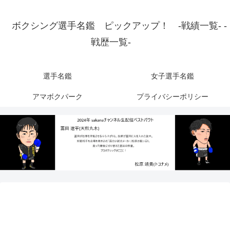
ボクシング選手名鑑 ピックアップ！ -戦績一覧- -
戦歴一覧-
選手名鑑
女子選手名鑑
アマボクパーク
プライバシーポリシー