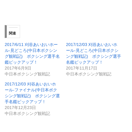
関連
2017/6/11 刈谷あいおいホー
2017/12/03 刈谷あいおいホ
ル-見どころ(中日本ボクシン
ール-見どころ(中日本ボクシ
グ観戦記) ボクシング選手名
ング観戦記) ボクシング選手
鑑ピックアップ！
名鑑ピックアップ！
2017年6月9日
2017年11月17日
中日本ボクシング観戦記
中日本ボクシング観戦記
2017/12/03 刈谷あいおいホ
ール-ファイナル(中日本ボク
シング観戦記) ボクシング選
手名鑑ピックアップ！
2017年12月23日
中日本ボクシング観戦記