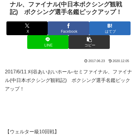
ナル、ファイナル(中日本ボクシング観戦
記) ボクシング選手名鑑ピックアップ！
X
Facebook
はてブ
LINE
コピー
2017.06.23
2020.12.05
2017/6/11 刈谷あいおいホール-セミファイナル、ファイナ
ル(中日本ボクシング観戦記) ボクシング選手名鑑ピック
アップ！
【ウェルター級10回戦】