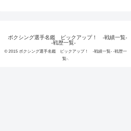
ボクシング選手名鑑 ピックアップ！ -戦績一覧-
-戦歴一覧-
© 2015 ボクシング選手名鑑 ピックアップ！ -戦績一覧- -戦歴一
覧-.