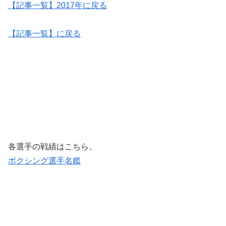
【記事一覧】2017年に戻る
【記事一覧】に戻る
各選手の戦績はこちら。
ボクシング選手名鑑