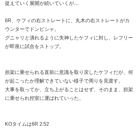
捉えていく展開が続いていくが…
6R、ケフィの右ストレートに、丸木の右ストレートがカ
ウンターでドンピシャ。
グニャリと潰れるように失神したケフィに対し、レフリー
が即座に試合をストップ。
担架に乗せられる直前に意識を取り戻したケフィだが、何
が起こったか理解できていない様子で周りを見渡す。
大事を取ってか、立ち上がることはせず、そのまま、担架
に乗せられ控室に運ばれていった。
KOタイムは6R 2:52