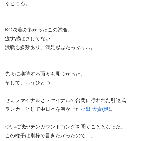
るところ。
KO決着の多かったこの試合。
疲労感はさしてない。
激戦も多数あり、満足感はたっぷり…。
先々に期待する面々も見つかった。
そして、もうひとつ。
セミファイナルとファイナルの合間に行われた引退式。
ランカーとして中日本を沸かせた
小出 大貴(緑)
。
ついに彼がテンカウントゴングを聞くこととなった。
この様子は別枠で書きたかったので…。