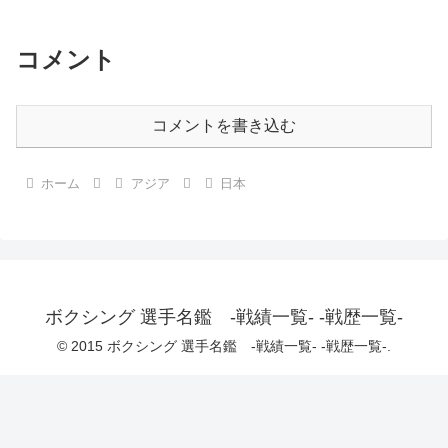
コメント
コメントを書き込む
ホーム
アジア
日本
ボクシング 選手名鑑 -戦績一覧- -戦歴一覧-
© 2015 ボクシング 選手名鑑 -戦績一覧- -戦歴一覧-.