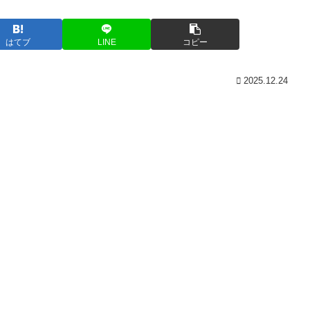
はてブ
LINE
コピー
2025.12.24