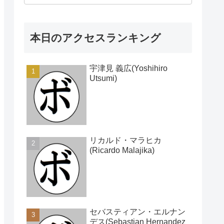
本日のアクセスランキング
宇津見 義広(Yoshihiro
Utsumi)
リカルド・マラヒカ
(Ricardo Malajika)
セバスティアン・エルナン
デス(Sebastian Hernandez