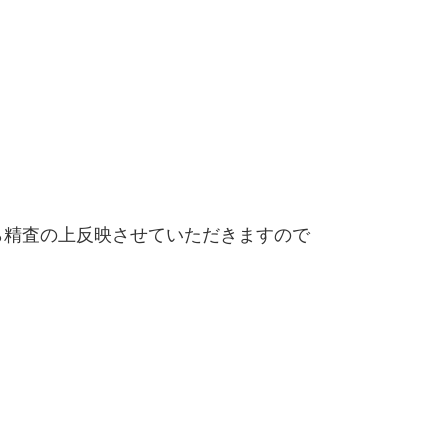
精査の上反映させていただきますので