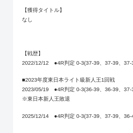
【獲得タイトル】
なし
【戦歴】
2022/12/12 ●4R判定 0-3(37-39、37-39
■2023年度東日本ライト級新人王1回戦
2023/05/19 ●4R判定 0-3(36-39、36-39、37
※東日本新人王敗退
2025/12/14 ●4R判定 0-3(37-39、37-39、36