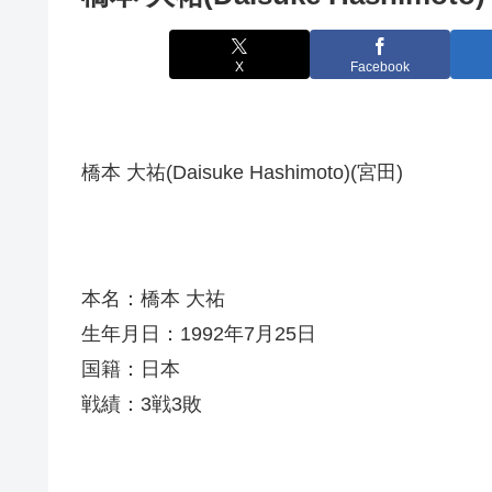
X
Facebook
橋本 大祐(Daisuke Hashimoto)(宮田)
本名：橋本 大祐
生年月日：1992年7月25日
国籍：日本
戦績：3戦3敗