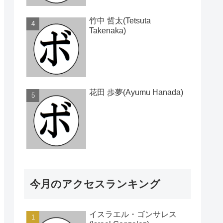
竹中 哲太(Tetsuta
Takenaka)
花田 歩夢(Ayumu Hanada)
今月のアクセスランキング
イスラエル・ゴンサレス