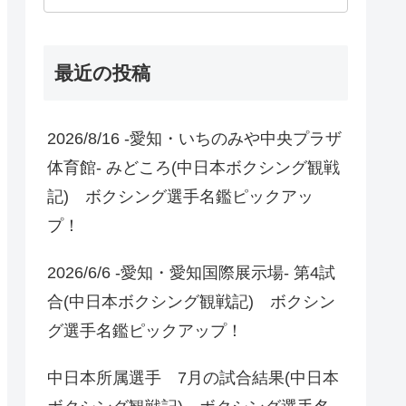
最近の投稿
2026/8/16 -愛知・いちのみや中央プラザ
体育館- みどころ(中日本ボクシング観戦
記) ボクシング選手名鑑ピックアッ
プ！
2026/6/6 -愛知・愛知国際展示場- 第4試
合(中日本ボクシング観戦記) ボクシン
グ選手名鑑ピックアップ！
中日本所属選手 7月の試合結果(中日本