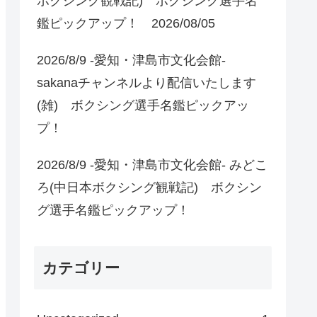
ボクシング観戦記) ボクシング選手名
鑑ピックアップ！ 2026/08/05
2026/8/9 -愛知・津島市文化会館-
sakanaチャンネルより配信いたします
(雑) ボクシング選手名鑑ピックアッ
プ！
2026/8/9 -愛知・津島市文化会館- みどこ
ろ(中日本ボクシング観戦記) ボクシン
グ選手名鑑ピックアップ！
カテゴリー