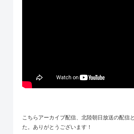
こちらアーカイブ配信、北陸朝日放送の配信
た。ありがとうございます！