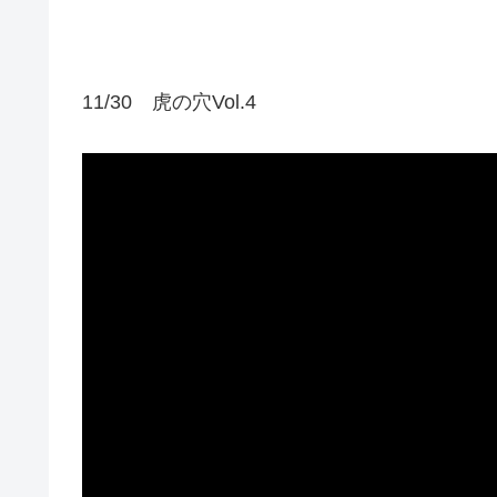
11/30 虎の穴Vol.4