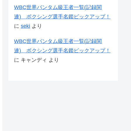
WBC世界バンタム級王者一覧(記録関
連) ボクシング選手名鑑ピックアップ！
に
seki
より
WBC世界バンタム級王者一覧(記録関
連) ボクシング選手名鑑ピックアップ！
に
キャンディ
より