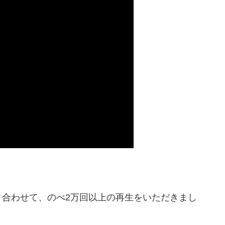
と合わせて、のべ2万回以上の再生をいただきまし