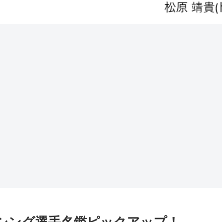
ボクシング選手名鑑ピックアップ！