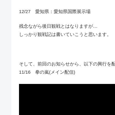
12/27 愛知県：愛知県国際展示場
残念ながら後日観戦とはなりますが…
しっかり観戦記は書いていこうと思います。
そして、前回のお知らせから、以下の興行を
11/16 拳の嵐(メイン配信)