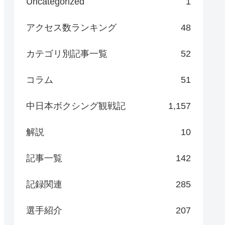
Uncategorized
1
アクセス数ランキング
48
カテゴリ別記事一覧
52
コラム
51
中日本ボクシング観戦記
1,157
解説
10
記事一覧
142
記録関連
285
選手紹介
207