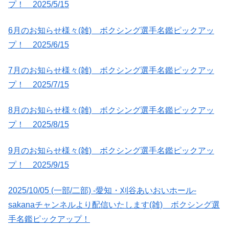
プ！ 2025/5/15
6月のお知らせ様々(雑) ボクシング選手名鑑ピックアッ
プ！ 2025/6/15
7月のお知らせ様々(雑) ボクシング選手名鑑ピックアッ
プ！ 2025/7/15
8月のお知らせ様々(雑) ボクシング選手名鑑ピックアッ
プ！ 2025/8/15
9月のお知らせ様々(雑) ボクシング選手名鑑ピックアッ
プ！ 2025/9/15
2025/10/05 (一部/二部) -愛知・刈谷あいおいホール-
sakanaチャンネルより配信いたします(雑) ボクシング選
手名鑑ピックアップ！