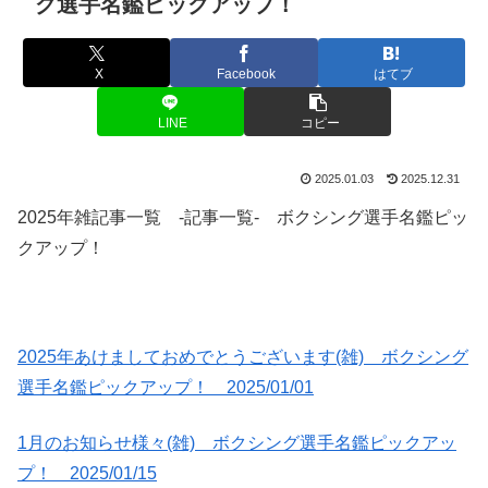
グ選手名鑑ピックアップ！
X
Facebook
はてブ
LINE
コピー
2025.01.03
2025.12.31
2025年雑記事一覧 -記事一覧- ボクシング選手名鑑ピッ
クアップ！
2025年あけましておめでとうございます(雑) ボクシング
選手名鑑ピックアップ！ 2025/01/01
1月のお知らせ様々(雑) ボクシング選手名鑑ピックアッ
プ！ 2025/01/15