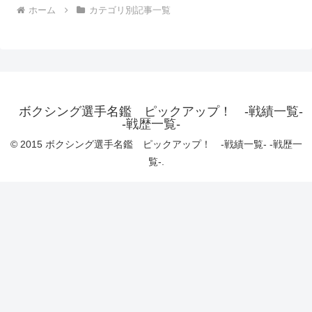
ホーム
カテゴリ別記事一覧
ボクシング選手名鑑 ピックアップ！ -戦績一覧-
-戦歴一覧-
© 2015 ボクシング選手名鑑 ピックアップ！ -戦績一覧- -戦歴一
覧-.