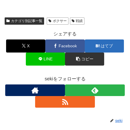
カテゴリ別記事一覧
ボクサー
戦績
シェアする
X
Facebook
はてブ
LINE
コピー
sekiをフォローする
seki