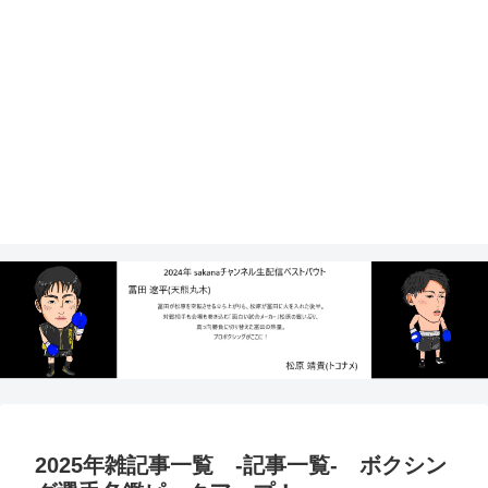
2025年雑記事一覧 -記事一覧- ボクシン