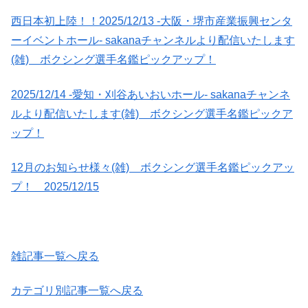
西日本初上陸！！2025/12/13 -大阪・堺市産業振興センタ
ーイベントホール- sakanaチャンネルより配信いたします
(雑) ボクシング選手名鑑ピックアップ！
2025/12/14 -愛知・刈谷あいおいホール- sakanaチャンネ
ルより配信いたします(雑) ボクシング選手名鑑ピックア
ップ！
12月のお知らせ様々(雑) ボクシング選手名鑑ピックアッ
プ！ 2025/12/15
雑記事一覧へ戻る
カテゴリ別記事一覧へ戻る