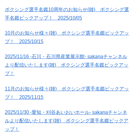
ボクシング選手名鑑10周年のお知らせ(雑) ボクシング選
手名鑑ピックアップ！ 2025/10/05
10月のお知らせ様々(雑) ボクシング選手名鑑ピックアッ
プ！ 2025/10/15
2025/11/16 -石川・石川県産業展示館- sakanaチャンネル
より配信いたします(雑) ボクシング選手名鑑ピックアッ
プ！
11月のお知らせ様々(雑) ボクシング選手名鑑ピックアッ
プ！ 2025/11/15
2025/11/30 -愛知・刈谷あいおいホール- sakanaチャンネ
ルより配信いたします(雑) ボクシング選手名鑑ピックア
ップ！