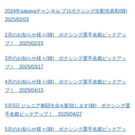
2024年sakanaチャンネル プロボクシング生配信表彰(雑)
2025/02/03
2月のお知らせ様々(雑) ボクシング選手名鑑ピックアッ
プ！ 2025/02/15
3月のお知らせ様々(雑) ボクシング選手名鑑ピックアッ
プ！ 2025/03/17
4月のお知らせ様々(雑) ボクシング選手名鑑ピックアッ
プ！ 2025/04/15
5月5日 ジュニア拳闘大会を配信します(雑) ボクシング選
手名鑑ピックアップ！ 2025/04/27
5月のお知らせ様々(雑) ボクシング選手名鑑ピックアッ