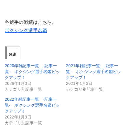
各選手の戦績はこちら。
ボクシング選手名鑑
関連
2026年雑記事一覧 -記事一
2021年雑記事一覧 -記事一
覧- ボクシング選手名鑑ピッ
覧- ボクシング選手名鑑ピッ
クアップ！
クアップ！
2026年1月3日
2021年1月3日
カテゴリ別記事一覧
カテゴリ別記事一覧
2022年雑記事一覧 -記事一
覧- ボクシング選手名鑑ピッ
クアップ！
2022年1月9日
カテゴリ別記事一覧