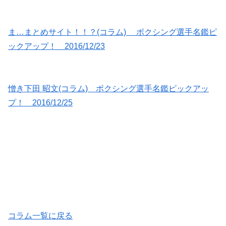
ま…まとめサイト！！？(コラム) ボクシング選手名鑑ピ
ックアップ！ 2016/12/23
憎き下田 昭文(コラム) ボクシング選手名鑑ピックアッ
プ！ 2016/12/25
コラム一覧に戻る