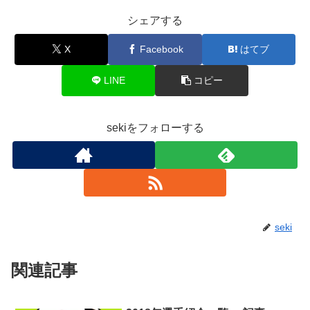
シェアする
X
Facebook
はてブ
LINE
コピー
sekiをフォローする
seki
関連記事