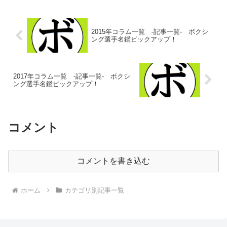
2015年コラム一覧 -記事一覧- ボクシ
ング選手名鑑ピックアップ！
2017年コラム一覧 -記事一覧- ボクシ
ング選手名鑑ピックアップ！
コメント
コメントを書き込む
ホーム
カテゴリ別記事一覧