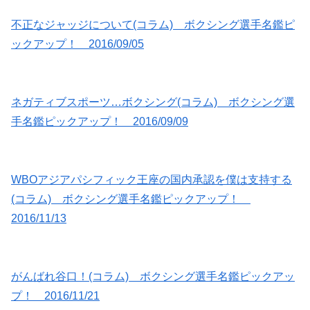
不正なジャッジについて(コラム) ボクシング選手名鑑ピ
ックアップ！ 2016/09/05
ネガティブスポーツ…ボクシング(コラム) ボクシング選
手名鑑ピックアップ！ 2016/09/09
WBOアジアパシフィック王座の国内承認を僕は支持する
(コラム) ボクシング選手名鑑ピックアップ！
2016/11/13
がんばれ谷口！(コラム) ボクシング選手名鑑ピックアッ
プ！ 2016/11/21