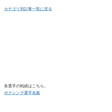
カテゴリ別記事一覧に戻る
各選手の戦績はこちら。
ボクシング選手名鑑