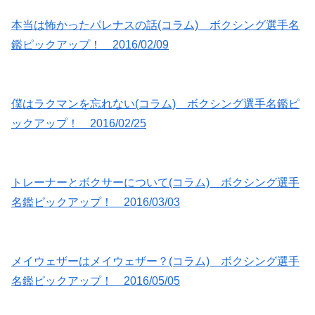
本当は怖かったパレナスの話(コラム) ボクシング選手名
鑑ピックアップ！ 2016/02/09
僕はラクマンを忘れない(コラム) ボクシング選手名鑑ピ
ックアップ！ 2016/02/25
トレーナーとボクサーについて(コラム) ボクシング選手
名鑑ピックアップ！ 2016/03/03
メイウェザーはメイウェザー？(コラム) ボクシング選手
名鑑ピックアップ！ 2016/05/05