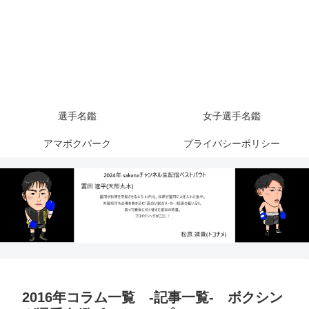
選手名鑑
女子選手名鑑
アマボクパーク
プライバシーポリシー
2016年コラム一覧 -記事一覧- ボクシン