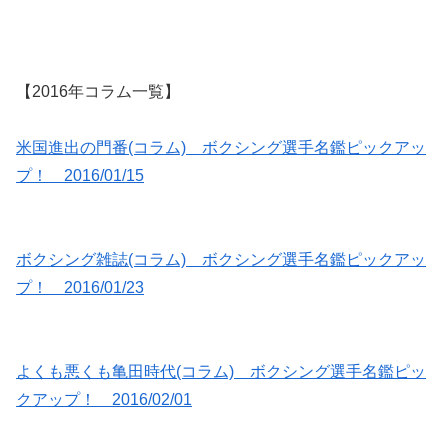
【2016年コラム一覧】
米国進出の門番(コラム) ボクシング選手名鑑ピックアッ
プ！ 2016/01/15
ボクシング雑誌(コラム) ボクシング選手名鑑ピックアッ
プ！ 2016/01/23
よくも悪くも亀田時代(コラム) ボクシング選手名鑑ピッ
クアップ！ 2016/02/01