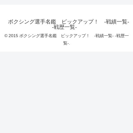
ボクシング選手名鑑 ピックアップ！ -戦績一覧-
-戦歴一覧-
© 2015 ボクシング選手名鑑 ピックアップ！ -戦績一覧- -戦歴一
覧-.