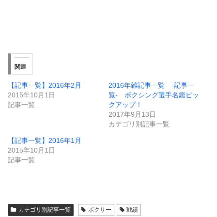
関連
【記事一覧】2016年2月
2016年雑記事一覧 -記事一
2015年10月1日
覧- ボクシング選手名鑑ピッ
記事一覧
クアップ！
2017年9月13日
カテゴリ別記事一覧
【記事一覧】2016年1月
2015年10月1日
記事一覧
カテゴリ別記事一覧
ボクサー
戦績