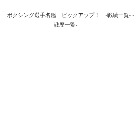
ボクシング選手名鑑 ピックアップ！ -戦績一覧- -
戦歴一覧-