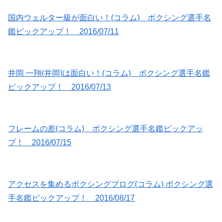
国内ウェルター級が面白い！(コラム) ボクシング選手名
鑑ピックアップ！ 2016/07/11
井岡 一翔(井岡)は面白い！(コラム) ボクシング選手名鑑
ピックアップ！ 2016/07/13
フレームの差(コラム) ボクシング選手名鑑ピックアッ
プ！ 2016/07/15
アクセスを集めるボクシングブログ(コラム) ボクシング選
手名鑑ピックアップ！ 2016/08/17