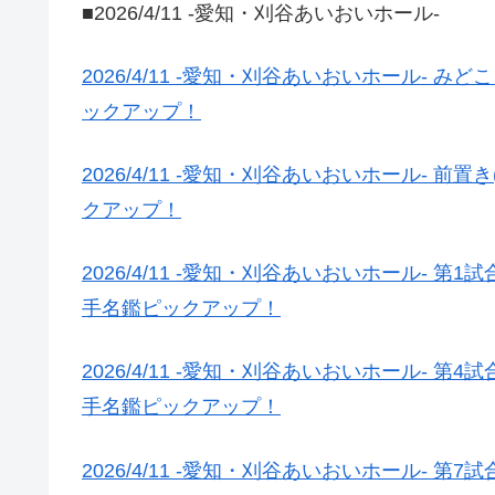
■2026/4/11 -愛知・刈谷あいおいホール-
2026/4/11 -愛知・刈谷あいおいホール-
ックアップ！
2026/4/11 -愛知・刈谷あいおいホール-
クアップ！
2026/4/11 -愛知・刈谷あいおいホール- 
手名鑑ピックアップ！
2026/4/11 -愛知・刈谷あいおいホール- 
手名鑑ピックアップ！
2026/4/11 -愛知・刈谷あいおいホール- 