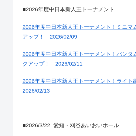
■2026年度中日本新人王トーナメント
2026年度中日本新人王トーナメント！ミニ
アップ！ 2026/02/09
2026年度中日本新人王トーナメント！バン
クアップ！ 2026/02/11
2026年度中日本新人王トーナメント！ライ
2026/02/13
■2026/3/22 -愛知・刈谷あいおいホール-