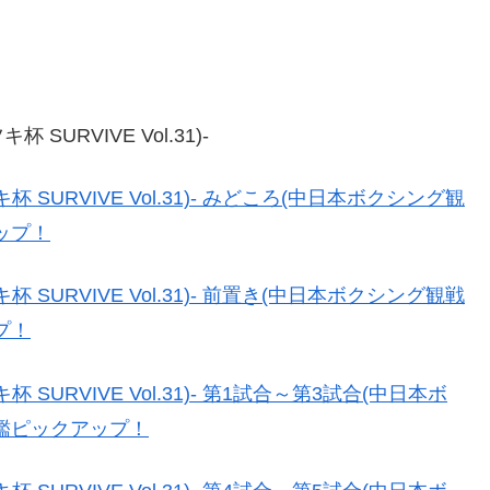
SURVIVE Vol.31)-
杯 SURVIVE Vol.31)- みどころ(中日本ボクシング観
ップ！
杯 SURVIVE Vol.31)- 前置き(中日本ボクシング観戦
プ！
 SURVIVE Vol.31)- 第1試合～第3試合(中日本ボ
鑑ピックアップ！