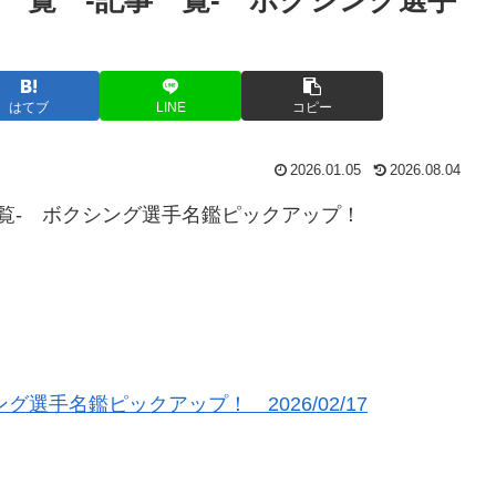
はてブ
LINE
コピー
2026.01.05
2026.08.04
一覧- ボクシング選手名鑑ピックアップ！
選手名鑑ピックアップ！ 2026/02/17