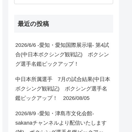
最近の投稿
2026/6/6 -愛知・愛知国際展示場- 第4試
合(中日本ボクシング観戦記) ボクシン
グ選手名鑑ピックアップ！
中日本所属選手 7月の試合結果(中日本
ボクシング観戦記) ボクシング選手名
鑑ピックアップ！ 2026/08/05
2026/8/9 -愛知・津島市文化会館-
sakanaチャンネルより配信いたします