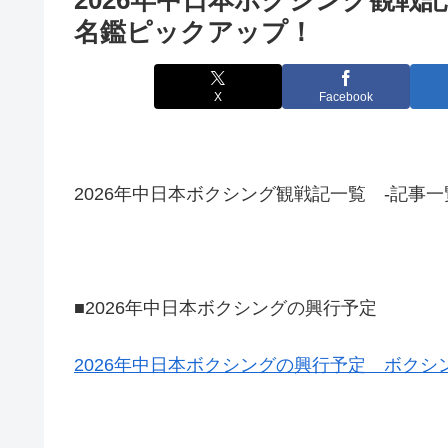
名鑑ピックアップ！
X
Facebook
2026年中日本ボクシング観戦記一覧 -記事
■2026年中日本ボクシングの興行予定
2026年中日本ボクシングの興行予定 ボクシング