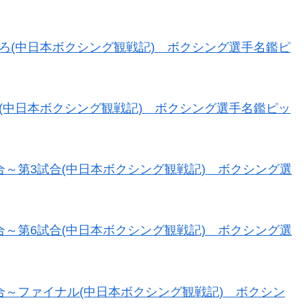
 みどころ(中日本ボクシング観戦記) ボクシング選手名鑑ピ
 前置き(中日本ボクシング観戦記) ボクシング選手名鑑ピッ
第1試合～第3試合(中日本ボクシング観戦記) ボクシング選
第4試合～第6試合(中日本ボクシング観戦記) ボクシング選
第7試合～ファイナル(中日本ボクシング観戦記) ボクシン