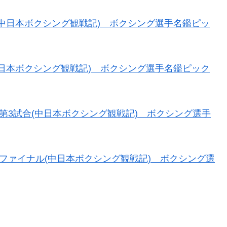
どころ(中日本ボクシング観戦記) ボクシング選手名鑑ピッ
置き(中日本ボクシング観戦記) ボクシング選手名鑑ピック
試合～第3試合(中日本ボクシング観戦記) ボクシング選手
4試合～ファイナル(中日本ボクシング観戦記) ボクシング選