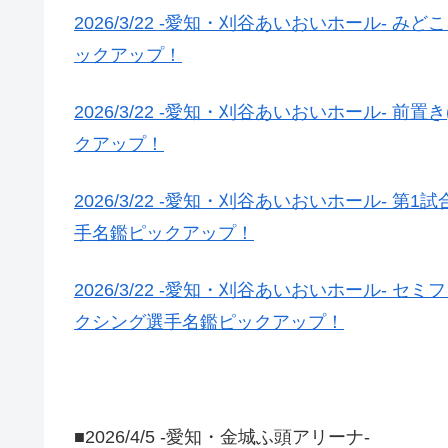
2026/3/22 -愛知・刈谷あいおいホール-
ックアップ！
2026/3/22 -愛知・刈谷あいおいホール-
クアップ！
2026/3/22 -愛知・刈谷あいおいホール- 
手名鑑ピックアップ！
2026/3/22 -愛知・刈谷あいおいホール-
クシング選手名鑑ピックアップ！
■2026/4/5 -愛知・金城ふ頭アリーナ-