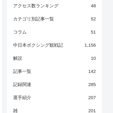
アクセス数ランキング
48
カテゴリ別記事一覧
52
コラム
51
中日本ボクシング観戦記
1,156
解説
10
記事一覧
142
記録関連
285
選手紹介
207
雑
201