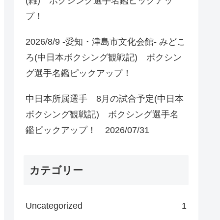
(雑) ボクシング選手名鑑ピックアッ
プ！
2026/8/9 -愛知・津島市文化会館- みどこ
ろ(中日本ボクシング観戦記) ボクシン
グ選手名鑑ピックアップ！
中日本所属選手 8月の試合予定(中日本
ボクシング観戦記) ボクシング選手名
鑑ピックアップ！ 2026/07/31
カテゴリー
Uncategorized
1