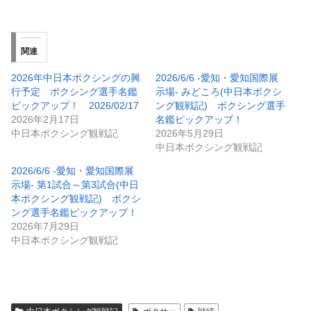
関連
2026年中日本ボクシングの興
2026/6/6 -愛知・愛知国際展
行予定 ボクシング選手名鑑
示場- みどころ(中日本ボクシ
ピックアップ！ 2026/02/17
ング観戦記) ボクシング選手
2026年2月17日
名鑑ピックアップ！
中日本ボクシング観戦記
2026年5月29日
中日本ボクシング観戦記
2026/6/6 -愛知・愛知国際展
示場- 第1試合～第3試合(中日
本ボクシング観戦記) ボクシ
ング選手名鑑ピックアップ！
2026年7月29日
中日本ボクシング観戦記