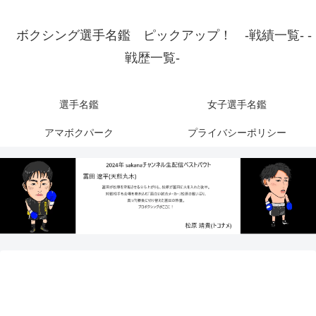
ボクシング選手名鑑 ピックアップ！ -戦績一覧- -
戦歴一覧-
選手名鑑
女子選手名鑑
アマボクパーク
プライバシーポリシー