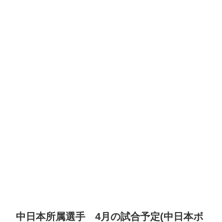
中日本所属選手 4月の試合予定(中日本ボ