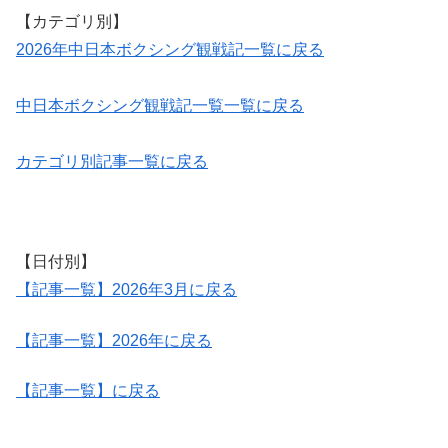
【カテゴリ別】
2026年中日本ボクシング観戦記一覧に戻る
中日本ボクシング観戦記一覧一覧に戻る
カテゴリ別記事一覧に戻る
【日付別】
【記事一覧】2026年3月に戻る
【記事一覧】2026年に戻る
【記事一覧】に戻る