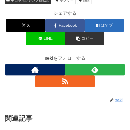
中日本ボクシング観戦記
ボクサー
戦績
シェアする
X
Facebook
はてブ
LINE
コピー
sekiをフォローする
seki
関連記事