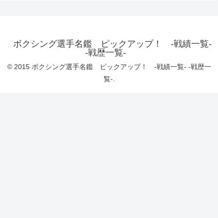
ボクシング選手名鑑 ピックアップ！ -戦績一覧-
-戦歴一覧-
© 2015 ボクシング選手名鑑 ピックアップ！ -戦績一覧- -戦歴一
覧-.