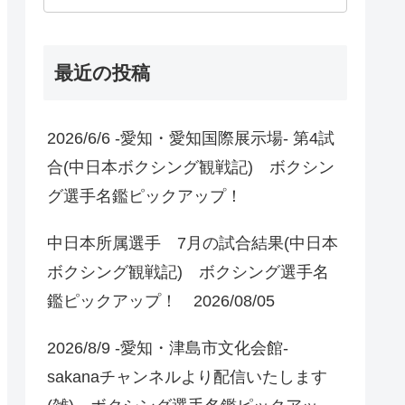
最近の投稿
2026/6/6 -愛知・愛知国際展示場- 第4試
合(中日本ボクシング観戦記) ボクシン
グ選手名鑑ピックアップ！
中日本所属選手 7月の試合結果(中日本
ボクシング観戦記) ボクシング選手名
鑑ピックアップ！ 2026/08/05
2026/8/9 -愛知・津島市文化会館-
sakanaチャンネルより配信いたします