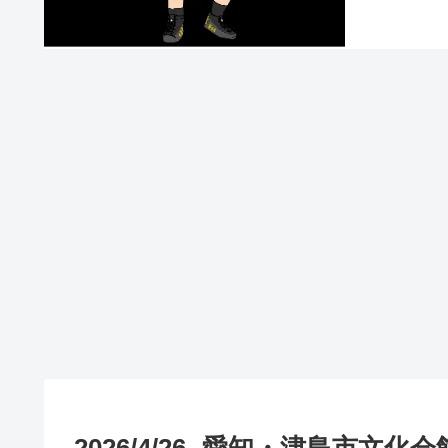
2026/4/26 -愛知・津島市文