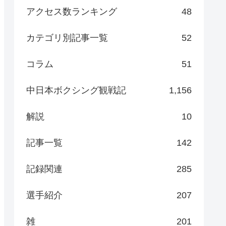
アクセス数ランキング
48
カテゴリ別記事一覧
52
コラム
51
中日本ボクシング観戦記
1,156
解説
10
記事一覧
142
記録関連
285
選手紹介
207
雑
201