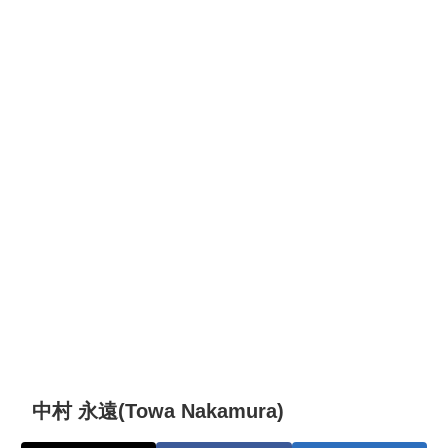
中村 永遠(Towa Nakamura)