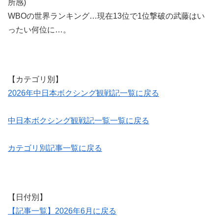
所感)
WBOの世界ランキング…現在13位で1位撃破の武藤はい
ったい何位に…。
【カテゴリ別】
2026年中日本ボクシング観戦記一覧に戻る
中日本ボクシング観戦記一覧一覧に戻る
カテゴリ別記事一覧に戻る
【日付別】
【記事一覧】2026年6月に戻る