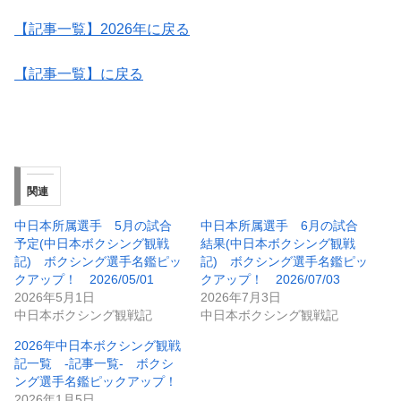
【記事一覧】2026年に戻る
【記事一覧】に戻る
関連
中日本所属選手 5月の試合
中日本所属選手 6月の試合
予定(中日本ボクシング観戦
結果(中日本ボクシング観戦
記) ボクシング選手名鑑ピッ
記) ボクシング選手名鑑ピッ
クアップ！ 2026/05/01
クアップ！ 2026/07/03
2026年5月1日
2026年7月3日
中日本ボクシング観戦記
中日本ボクシング観戦記
2026年中日本ボクシング観戦
記一覧 -記事一覧- ボクシ
ング選手名鑑ピックアップ！
2026年1月5日