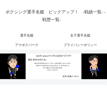
ボクシング選手名鑑 ピックアップ！ -戦績一覧- -
戦歴一覧-
選手名鑑
女子選手名鑑
アマボクパーク
プライバシーポリシー