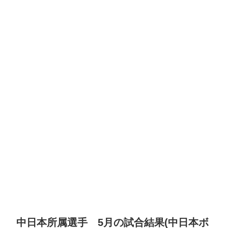
中日本所属選手 5月の試合結果(中日本ボ