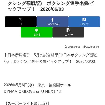
クシング観戦記) ボクシング選手名鑑ピ
ックアップ！ 2026/06/03
X
Facebook
はてブ
LINE
コピー
2026.06.03
2026.08.04
中日本所属選手 5月の試合結果(中日本ボクシング観戦
記) ボクシング選手名鑑ピックアップ！ 2026/06/03
2026年5月6日(水) 東京：後楽園ホール
DYNAMIC GLOVE on U-NEXT 43
【スーパーライト級8回戦】