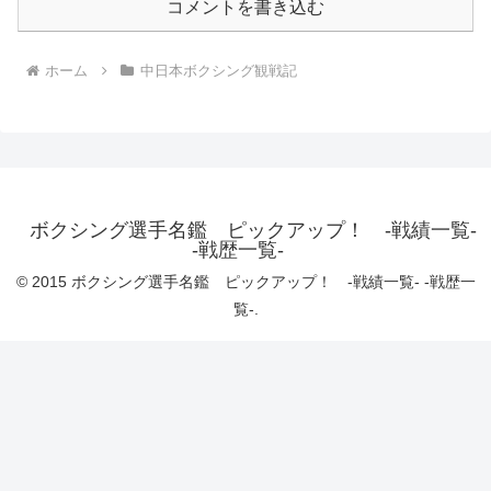
コメントを書き込む
ホーム
中日本ボクシング観戦記
ボクシング選手名鑑 ピックアップ！ -戦績一覧-
-戦歴一覧-
© 2015 ボクシング選手名鑑 ピックアップ！ -戦績一覧- -戦歴一
覧-.