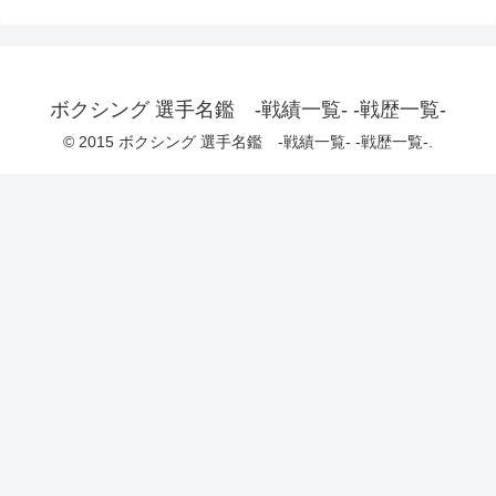
ボクシング 選手名鑑 -戦績一覧- -戦歴一覧-
© 2015 ボクシング 選手名鑑 -戦績一覧- -戦歴一覧-.