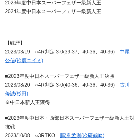
2023年度中日本スーパーフェザー級新人王
2024年度中日本スーパーフェザー級新人王
【戦歴】
2023/03/19 ○4R判定 3-0(39-37、40-36、40-36)
中尾
公信(鈴鹿ニイミ)
■2023年度中日本スーパーフェザー級新人王決勝
2023/08/20 ○4R判定 3-0(40-36、40-36、40-36)
古川
修誠(杉田)
※中日本新人王獲得
■2023年度中日本・西部日本スーパーフェザー級新人王対
抗戦
2023/10/08 ○3RTKO
藤澤 孟則(冷研鶴崎)