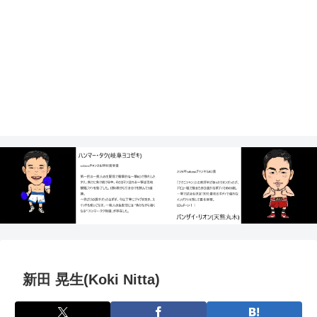
新田 晃生(Koki Nitta)