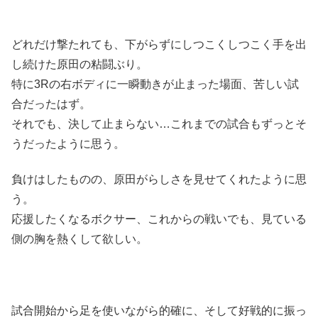
どれだけ撃たれても、下がらずにしつこくしつこく手を出
し続けた原田の粘闘ぶり。
特に3Rの右ボディに一瞬動きが止まった場面、苦しい試
合だったはず。
それでも、決して止まらない…これまでの試合もずっとそ
うだったように思う。
負けはしたものの、原田がらしさを見せてくれたように思
う。
応援したくなるボクサー、これからの戦いでも、見ている
側の胸を熱くして欲しい。
試合開始から足を使いながら的確に、そして好戦的に振っ