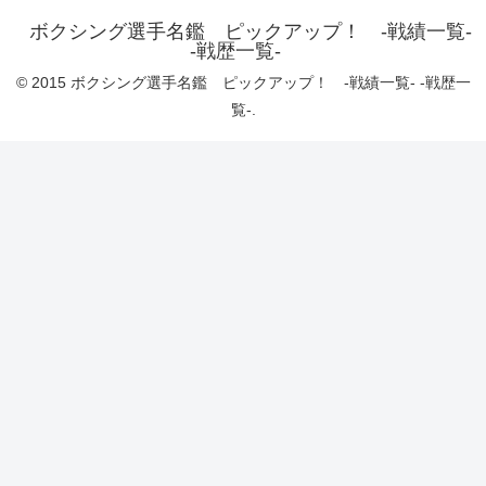
ボクシング選手名鑑 ピックアップ！ -戦績一覧-
-戦歴一覧-
© 2015 ボクシング選手名鑑 ピックアップ！ -戦績一覧- -戦歴一
覧-.