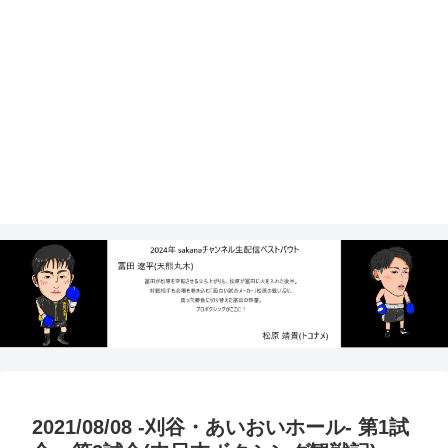
2021/08/08 -刈谷・あいおいホール- 第1試