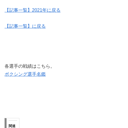
【記事一覧】2021年に戻る
【記事一覧】に戻る
各選手の戦績はこちら。
ボクシング選手名鑑
関連