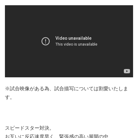
※試合映像がある為、試合描写については割愛いたしま
す。
スピードスター対決。
お互いに反応速度早く、緊張感の高い展開の中、