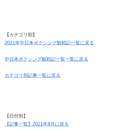
【カテゴリ別】
2021年中日本ボクシング観戦記一覧に戻る
中日本ボクシング観戦記一覧一覧に戻る
カテゴリ別記事一覧に戻る
【日付別】
【記事一覧】2021年8月に戻る