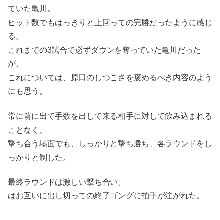
ていた亀川。
ヒット数でもはっきりと上回っての完勝だったように感じ
る。
これまでの3試合で必ずダウンを奪っていた亀川だった
が、
これについては、原田のしつこさを褒めるべき内容のよう
にも思う。
常に前に出て手数を出して来る相手に対して飲み込まれる
ことなく、
撃ち合う場面でも、しっかりと撃ち勝ち、各ラウンドをし
っかりと制した。
最終ラウンドは激しい撃ち合い。
はお互いに出し切っての終了ゴングに拍手が注がれた。