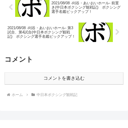
2021/08/08 -刈谷・あいおいホール- 前置
き(中日本ボクシング観戦記) ボクシング
選手名鑑ピックアップ！
2021/08/08 -刈谷・あいおいホール- 第3
試合、第4試合(中日本ボクシング観戦
記) ボクシング選手名鑑ピックアップ！
コメント
コメントを書き込む
ホーム
中日本ボクシング観戦記