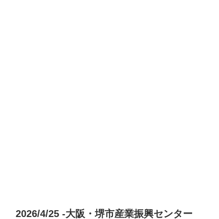
2026/4/25 -大阪・堺市産業振興センター