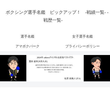
ボクシング選手名鑑 ピックアップ！ -戦績一覧- -
戦歴一覧-
選手名鑑
女子選手名鑑
アマボクパーク
プライバシーポリシー