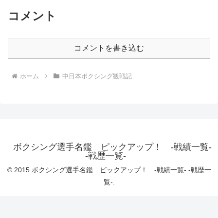
コメント
コメントを書き込む
ホーム
中日本ボクシング観戦記
ボクシング選手名鑑 ピックアップ！ -戦績一覧-
-戦歴一覧-
© 2015 ボクシング選手名鑑 ピックアップ！ -戦績一覧- -戦歴一
覧-.