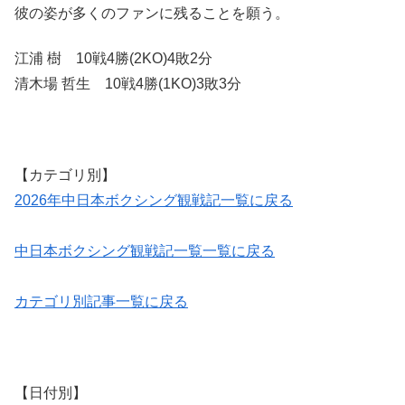
彼の姿が多くのファンに残ることを願う。
江浦 樹 10戦4勝(2KO)4敗2分
清木場 哲生 10戦4勝(1KO)3敗3分
【カテゴリ別】
2026年中日本ボクシング観戦記一覧に戻る
中日本ボクシング観戦記一覧一覧に戻る
カテゴリ別記事一覧に戻る
【日付別】