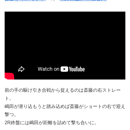
前の手の駆け引き合戦から捉えるのは斎藤の右ストレー
ト。
嶋田が潜り込もうと踏み込めば斎藤がショートの右で迎え
撃つ。
2R終盤には嶋田が距離を詰めて撃ち合いに。