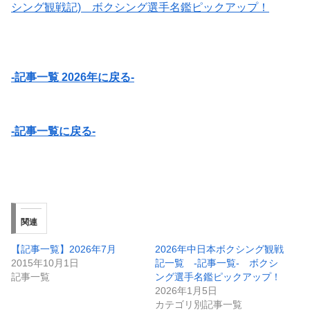
シング観戦記) ボクシング選手名鑑ピックアップ！
-記事一覧 2026年に戻る-
-記事一覧に戻る-
関連
【記事一覧】2026年7月
2026年中日本ボクシング観戦
2015年10月1日
記一覧 -記事一覧- ボクシ
記事一覧
ング選手名鑑ピックアップ！
2026年1月5日
カテゴリ別記事一覧