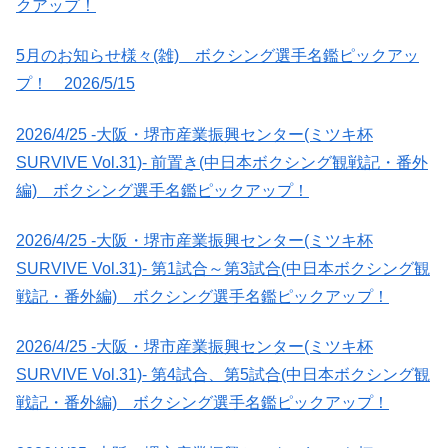
クアップ！
5月のお知らせ様々(雑) ボクシング選手名鑑ピックアッ
プ！ 2026/5/15
2026/4/25 -大阪・堺市産業振興センター(ミツキ杯
SURVIVE Vol.31)- 前置き(中日本ボクシング観戦記・番外
編) ボクシング選手名鑑ピックアップ！
2026/4/25 -大阪・堺市産業振興センター(ミツキ杯
SURVIVE Vol.31)- 第1試合～第3試合(中日本ボクシング観
戦記・番外編) ボクシング選手名鑑ピックアップ！
2026/4/25 -大阪・堺市産業振興センター(ミツキ杯
SURVIVE Vol.31)- 第4試合、第5試合(中日本ボクシング観
戦記・番外編) ボクシング選手名鑑ピックアップ！