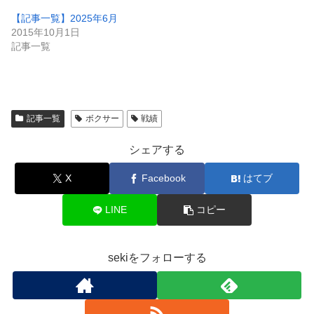
【記事一覧】2025年6月
2015年10月1日
記事一覧
記事一覧
ボクサー
戦績
シェアする
X
Facebook
はてブ
LINE
コピー
sekiをフォローする