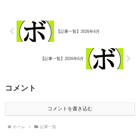
ターⅢ- (中日本ボクシ...
【記事一覧】2026年4月
【記事一覧】2026年6月
コメント
コメントを書き込む
ホーム
記事一覧