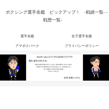
ボクシング選手名鑑 ピックアップ！ -戦績一覧- -
戦歴一覧-
選手名鑑
女子選手名鑑
アマボクパーク
プライバシーポリシー