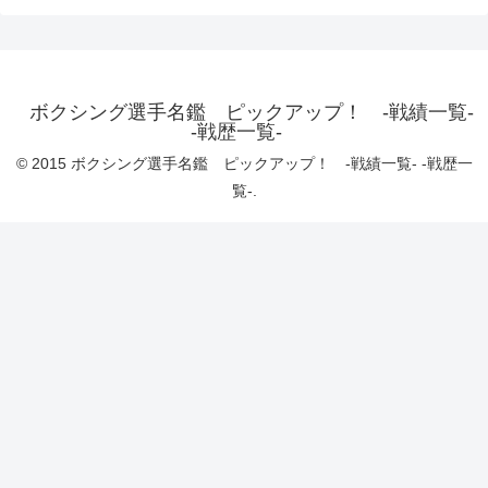
ボクシング選手名鑑 ピックアップ！ -戦績一覧-
-戦歴一覧-
© 2015 ボクシング選手名鑑 ピックアップ！ -戦績一覧- -戦歴一
覧-.