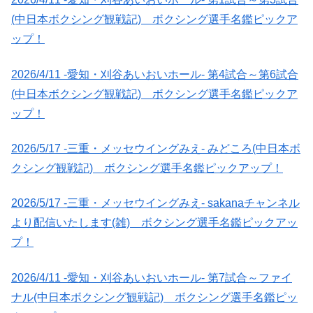
(中日本ボクシング観戦記) ボクシング選手名鑑ピックア
ップ！
2026/4/11 -愛知・刈谷あいおいホール- 第4試合～第6試合
(中日本ボクシング観戦記) ボクシング選手名鑑ピックア
ップ！
2026/5/17 -三重・メッセウイングみえ- みどころ(中日本ボ
クシング観戦記) ボクシング選手名鑑ピックアップ！
2026/5/17 -三重・メッセウイングみえ- sakanaチャンネル
より配信いたします(雑) ボクシング選手名鑑ピックアッ
プ！
2026/4/11 -愛知・刈谷あいおいホール- 第7試合～ファイ
ナル(中日本ボクシング観戦記) ボクシング選手名鑑ピッ