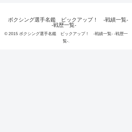
ボクシング選手名鑑 ピックアップ！ -戦績一覧-
-戦歴一覧-
© 2015 ボクシング選手名鑑 ピックアップ！ -戦績一覧- -戦歴一
覧-.