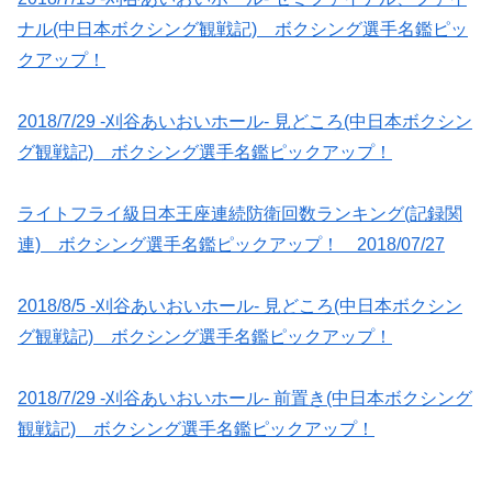
ナル(中日本ボクシング観戦記) ボクシング選手名鑑ピッ
クアップ！
2018/7/29 -刈谷あいおいホール- 見どころ(中日本ボクシン
グ観戦記) ボクシング選手名鑑ピックアップ！
ライトフライ級日本王座連続防衛回数ランキング(記録関
連) ボクシング選手名鑑ピックアップ！ 2018/07/27
2018/8/5 -刈谷あいおいホール- 見どころ(中日本ボクシン
グ観戦記) ボクシング選手名鑑ピックアップ！
2018/7/29 -刈谷あいおいホール- 前置き(中日本ボクシング
観戦記) ボクシング選手名鑑ピックアップ！