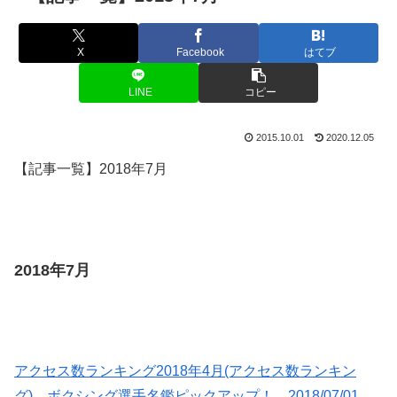
X
Facebook
はてブ
LINE
コピー
2015.10.01
2020.12.05
【記事一覧】2018年7月
2018年7月
アクセス数ランキング2018年4月(アクセス数ランキン
グ) ボクシング選手名鑑ピックアップ！ 2018/07/01