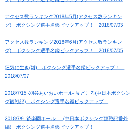
アクセス数ランキング2018年5月(アクセス数ランキン
グ) ボクシング選手名鑑ピックアップ！ 2018/07/03
アクセス数ランキング2018年6月(アクセス数ランキン
グ) ボクシング選手名鑑ピックアップ！ 2018/07/05
狂気に生き(雑) ボクシング選手名鑑ピックアップ！
2018/07/07
2018/7/15 -刈谷あいおいホール- 見どころ(中日本ボクシン
グ観戦記) ボクシング選手名鑑ピックアップ！
2018/7/9 -後楽園ホールⅠ- (中日本ボクシング観戦記番外
編) ボクシング選手名鑑ピックアップ！