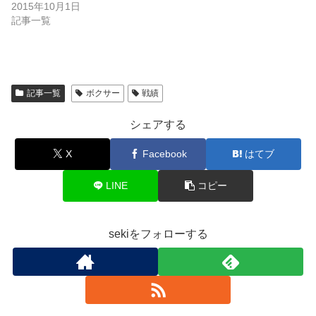
2015年10月1日
記事一覧
記事一覧
ボクサー
戦績
シェアする
X
Facebook
はてブ
LINE
コピー
sekiをフォローする