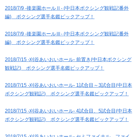
2018/7/9 -後楽園ホールⅡ- (中日本ボクシング観戦記番外
編) ボクシング選手名鑑ピックアップ！
2018/7/9 -後楽園ホールⅢ- (中日本ボクシング観戦記番外
編) ボクシング選手名鑑ピックアップ！
2018/7/15 -刈谷あいおいホール- 前置き(中日本ボクシング
観戦記) ボクシング選手名鑑ピックアップ！
2018/7/15 -刈谷あいおいホール- 1試合目～3試合目(中日本
ボクシング観戦記) ボクシング選手名鑑ピックアップ！
2018/7/15 -刈谷あいおいホール- 4試合目、5試合目(中日本
ボクシング観戦記) ボクシング選手名鑑ピックアップ！
2018/7/15 -刈谷あいおいホール- セミファイナル、ファイ