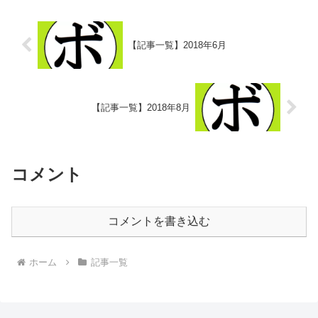
【記事一覧】2018年6月
【記事一覧】2018年8月
コメント
コメントを書き込む
ホーム
記事一覧