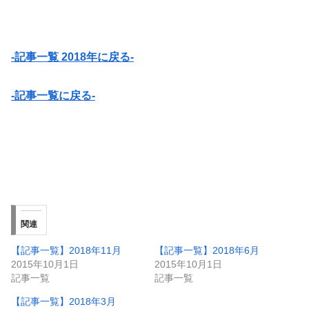
-記事一覧 2018年に戻る-
-記事一覧に戻る-
関連
【記事一覧】2018年11月
【記事一覧】2018年6月
2015年10月1日
2015年10月1日
記事一覧
記事一覧
【記事一覧】2018年3月