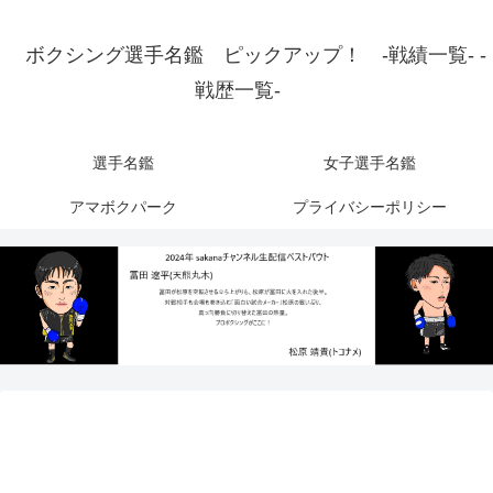
ボクシング選手名鑑 ピックアップ！ -戦績一覧- -
戦歴一覧-
選手名鑑
女子選手名鑑
アマボクパーク
プライバシーポリシー