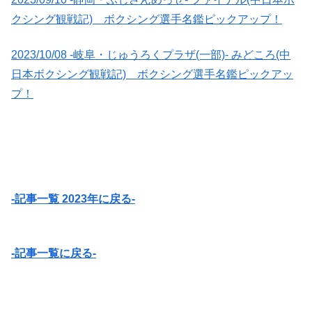
クシング観戦記) ボクシング選手名鑑ピックアップ！
2023/10/08 -岐阜・じゅうろくプラザ(一部)- みどころ(中
日本ボクシング観戦記) ボクシング選手名鑑ピックアッ
プ！
-記事一覧 2023年に戻る-
-記事一覧に戻る-