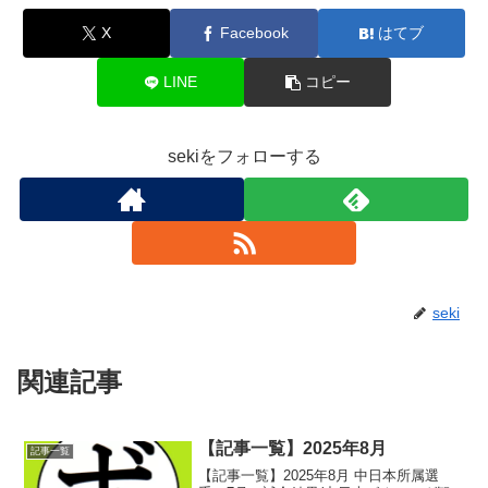
X
Facebook
はてブ
LINE
コピー
sekiをフォローする
seki
関連記事
【記事一覧】2025年8月
記事一覧
【記事一覧】2025年8月 中日本所属選