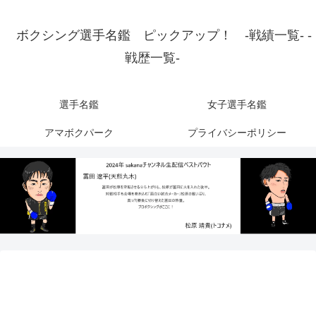
ボクシング選手名鑑 ピックアップ！ -戦績一覧- -
戦歴一覧-
選手名鑑
女子選手名鑑
アマボクパーク
プライバシーポリシー