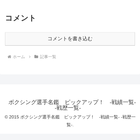
コメント
コメントを書き込む
ホーム
記事一覧
ボクシング選手名鑑 ピックアップ！ -戦績一覧-
-戦歴一覧-
© 2015 ボクシング選手名鑑 ピックアップ！ -戦績一覧- -戦歴一
覧-.