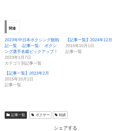
関連
2023年中日本ボクシング観戦
【記事一覧】2024年12月
記一覧 -記事一覧- ボクシ
2015年10月1日
ング選手名鑑ピックアップ！
記事一覧
2023年1月7日
カテゴリ別記事一覧
【記事一覧】2023年2月
2015年10月1日
記事一覧
記事一覧
ボクサー
戦績
シェアする