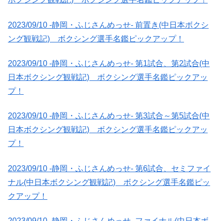
2023/09/10 -静岡・ふじさんめっせ- 前置き(中日本ボクシ
ング観戦記) ボクシング選手名鑑ピックアップ！
2023/09/10 -静岡・ふじさんめっせ- 第1試合、第2試合(中
日本ボクシング観戦記) ボクシング選手名鑑ピックアッ
プ！
2023/09/10 -静岡・ふじさんめっせ- 第3試合～第5試合(中
日本ボクシング観戦記) ボクシング選手名鑑ピックアッ
プ！
2023/09/10 -静岡・ふじさんめっせ- 第6試合、セミファイ
ナル(中日本ボクシング観戦記) ボクシング選手名鑑ピッ
クアップ！
2023/09/10 -静岡・ふじさんめっせ- ファイナル(中日本ボ