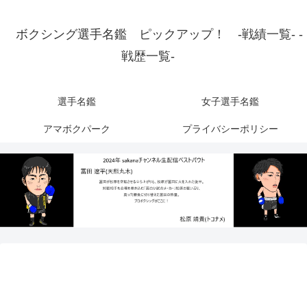
ボクシング選手名鑑 ピックアップ！ -戦績一覧- -
戦歴一覧-
選手名鑑
女子選手名鑑
アマボクパーク
プライバシーポリシー