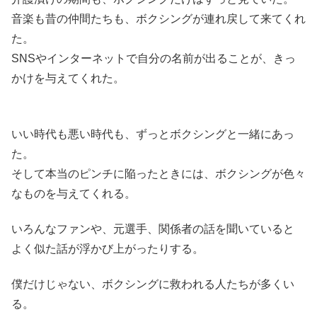
音楽も昔の仲間たちも、ボクシングが連れ戻して来てくれ
た。
SNSやインターネットで自分の名前が出ることが、きっ
かけを与えてくれた。
いい時代も悪い時代も、ずっとボクシングと一緒にあっ
た。
そして本当のピンチに陥ったときには、ボクシングが色々
なものを与えてくれる。
いろんなファンや、元選手、関係者の話を聞いていると
よく似た話が浮かび上がったりする。
僕だけじゃない、ボクシングに救われる人たちが多くい
る。