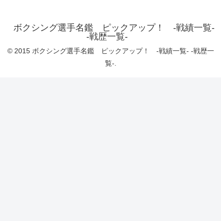
ボクシング選手名鑑 ピックアップ！ -戦績一覧-
-戦歴一覧-
© 2015 ボクシング選手名鑑 ピックアップ！ -戦績一覧- -戦歴一
覧-.