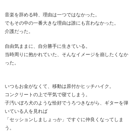
音楽を辞める時、理由は一つではなかった。
でもその中の一番大きな理由は誰にも言わなかった。
介護だった。
自由気ままに、自分勝手に生きている。
当時周りに抱かれていた、そんなイメージを崩したくなか
った。
いつもお金がなくて、移動は原付かヒッチハイク。
コンクリートの上で平気で寝てしまう。
子汚いぼろ犬のような恰好でうろつきながら、ギターを弾
いている人を見れば
「セッションしましょっか」ですぐに仲良くなってしま
う。