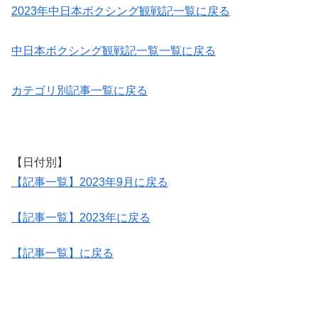
2023年中日本ボクシング観戦記一覧に戻る
中日本ボクシング観戦記一覧一覧に戻る
カテゴリ別記事一覧に戻る
【日付別】
【記事一覧】2023年9月に戻る
【記事一覧】2023年に戻る
【記事一覧】に戻る