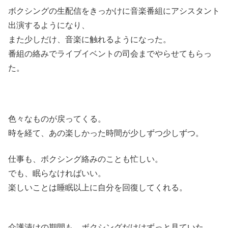
ボクシングの生配信をきっかけに音楽番組にアシスタント
出演するようになり、
また少しだけ、音楽に触れるようになった。
番組の絡みでライブイベントの司会までやらせてもらっ
た。
色々なものが戻ってくる。
時を経て、あの楽しかった時間が少しずつ少しずつ。
仕事も、ボクシング絡みのことも忙しい。
でも、眠らなければいい。
楽しいことは睡眠以上に自分を回復してくれる。
介護漬けの期間も、ボクシングだけはずっと見ていた。