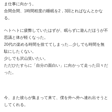
ま仕事に向かう。
合間合間、1時間程度の睡眠を2，3回とればなんとかな
る。
ヘトヘトに疲弊していたはずが、眠らずに遊んだほうが不
思議と体が軽くなった。
20代の楽める時間を捨ててしまった…少しでも時間を無
駄にしたくない。
少しでも沢山笑いたい。
ただひたすらに「自分の面白い」に向かって走った日々だ
った。
今、また彼らが集まって来て、僕を外へ外へ連れ出そうと
してくれる。