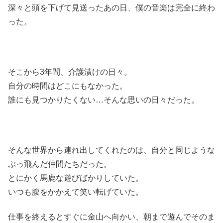
深々と頭を下げて見送ったあの日、僕の音楽は完全に終わ
った。
そこから3年間、介護漬けの日々。
自分の時間はどこにもなかった。
誰にも見つかりたくない…そんな思いの日々だった。
そんな世界から連れ出してくれたのは、自分と同じような
ぶっ飛んだ仲間たちだった。
とにかく馬鹿な遊びばかりしていた。
いつも腹をかかえて笑い転げていた。
仕事を終えるとすぐに金山へ向かい、朝まで遊んでそのま