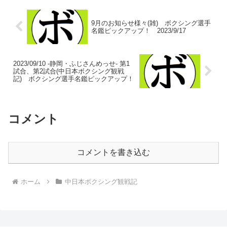
9月のお知らせ様々(雑) ボクシング選手
名鑑ピックアップ！ 2023/9/17
2023/09/10 -静岡・ふじさんめっせ- 第1
試合、第2試合(中日本ボクシング観戦
記) ボクシング選手名鑑ピックアップ！
コメント
コメントを書き込む
ホーム
中日本ボクシング観戦記