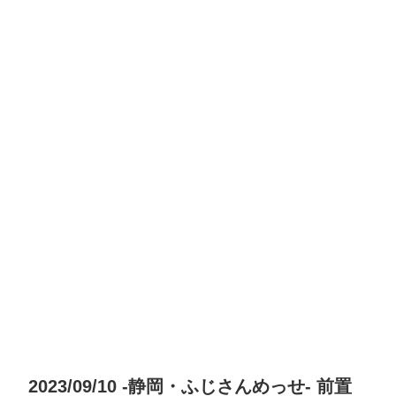
2023/09/10 -静岡・ふじさんめっせ- 前置