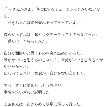
「○○さんがさぁ、他に似てるミュージシャンがいないか
ら、
せきちゃんは絶対売れるって言ってたよ。」
僕らからすれば、超ビッグアーティストの言葉だった。
一瞬だけ、ぐらっと来た。
自分が面白いと思うものを突き詰めたかった。
誰かがいいと思うものじゃなく、自分がいいと思うものが
やりたかった。
伝わってるという実感が、自分を奮い立たせた。
でも、すぐに冷めた…もう無理だ。
事情を洗いざらい説明した。
まぁさんは、あきらめて岐阜に帰って行った。