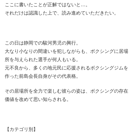
ここに書いたことが正解ではないと…。
それだけは認識した上で、読み進めていただきたい。
この日は静岡での駿河男児の興行。
大なり小なりの間違いを犯しながらも、ボクシングに居場
所を与えられた選手が何人もいる。
元不良から、多くの地元民に応援されるボクシングジムを
作った前島会長自身がその代表格。
その居場所を全力で楽しむ彼らの姿は、ボクシングの存在
価値を改めて思い知らされる。
【カテゴリ別】