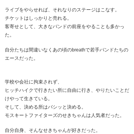
ライブをやらせれば、それなりのステージはこなす。
チケットはしっかりと売れる。
客寄せとして、大きなバンドの前座をやることも多かっ
た。
自分たちは間違いなくあの頃のbreathで若手バンドたちの
エースだった。
学校や会社に拘束されず、
ヒッチハイクで行きたい所に自由に行き、やりたいことだ
けやって生きている。
そして、決める所はバシッと決める。
モスキートファイターズのせきちゃんは人気者だった。
自分自身、そんなせきちゃんが好きだった。