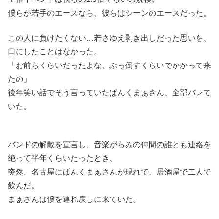
僕らが若手のエースなら、彼らはシーンのエースだった。
この人に負けたくない…若さゆえ剥き出しだった思いを、
口にしたことはなかった。
「お前らくらいだったよな、ぶっ倒すくらいでかかって来
たの」
後年笑い話でそう言っていたぱんくまぁさん、全部バレて
いた。
バンドの解散を宣言し、音楽がらみの仲間の誰とも連絡を
絶って半年くらいたったとき、
突然、名古屋にぱんくまぁさんが現れて、居酒屋で二人で
飲んだ。
まぁさんは僕を連れ戻しに来ていた。