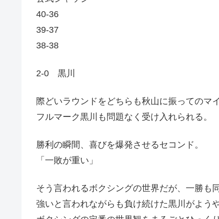
40-36
39-37
38-38
2-0 黒川
際どいラウンドをどちらも秋山に振ってのマ
フルマーク黒川も問題なく受け入れられる。
勝利の瞬間、喜びを爆発させるセコンド。
「一敗が重い」
そう言われるボクシングの世界だが、一勝も
強いと言われながらも負け続けた黒川がよう