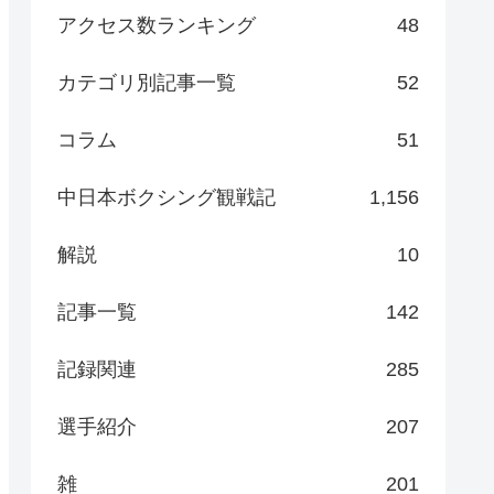
アクセス数ランキング
48
カテゴリ別記事一覧
52
コラム
51
中日本ボクシング観戦記
1,156
解説
10
記事一覧
142
記録関連
285
選手紹介
207
雑
201