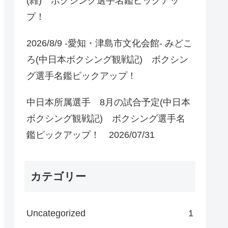
(雑) ボクシング選手名鑑ピックアッ
プ！
2026/8/9 -愛知・津島市文化会館- みどこ
ろ(中日本ボクシング観戦記) ボクシン
グ選手名鑑ピックアップ！
中日本所属選手 8月の試合予定(中日本
ボクシング観戦記) ボクシング選手名
鑑ピックアップ！ 2026/07/31
カテゴリー
Uncategorized
1