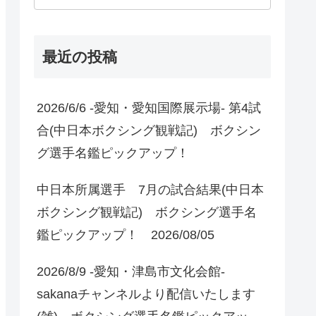
最近の投稿
2026/6/6 -愛知・愛知国際展示場- 第4試
合(中日本ボクシング観戦記) ボクシン
グ選手名鑑ピックアップ！
中日本所属選手 7月の試合結果(中日本
ボクシング観戦記) ボクシング選手名
鑑ピックアップ！ 2026/08/05
2026/8/9 -愛知・津島市文化会館-
sakanaチャンネルより配信いたします