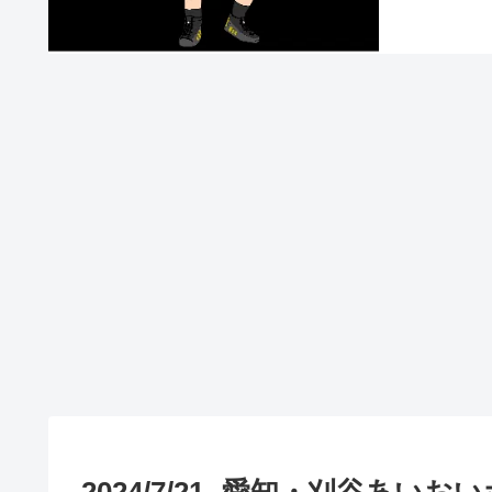
2024/7/21 -愛知・刈谷あ