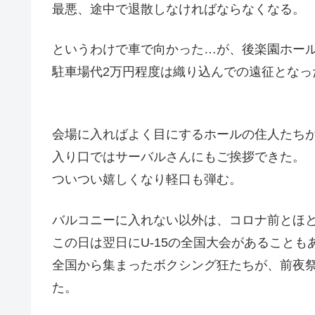
最悪、途中で退散しなければならなくなる。
というわけで車で向かった…が、後楽園ホー
駐車場代2万円程度は織り込んでの遠征となっ
会場に入ればよく目にするホールの住人たち
入り口ではサーバルさんにもご挨拶できた。
ついつい嬉しくなり軽口も弾む。
バルコニーに入れない以外は、コロナ前とほ
この日は翌日にU-15の全国大会があること
全国から集まったボクシング狂たちが、前夜
た。