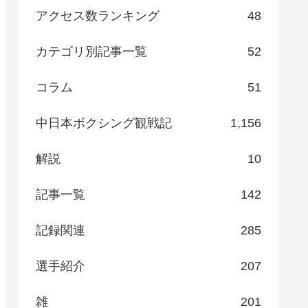
アクセス数ランキング
48
カテゴリ別記事一覧
52
コラム
51
中日本ボクシング観戦記
1,156
解説
10
記事一覧
142
記録関連
285
選手紹介
207
雑
201