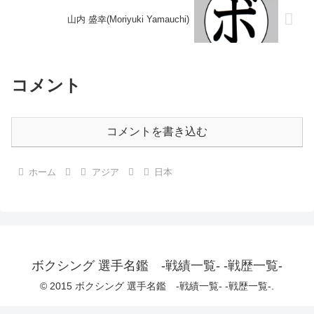
山内 盛幸(Moriyuki Yamauchi)
コメント
コメントを書き込む
ホーム
アジア
日本
ボクシング 選手名鑑 -戦績一覧- -戦歴一覧-
© 2015 ボクシング 選手名鑑 -戦績一覧- -戦歴一覧-.