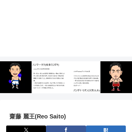
齋藤 麗王(Reo Saito)