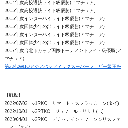
2014年度高校選抜ライト級優勝(アマチュア)
2015年度高校選抜ライト級優勝(アマチュア)
2015年度インターハイライト級優勝(アマチュア)
2015年度国体少年の部ライト級優勝(アマチュア)
2016年度インターハイライト級優勝(アマチュア)
2016年度国体少年の部ライト級優勝(アマチュア)
2017年度台北市カップ国際トーナメントライト級優勝(ア
マチュア)
第22代WBOアジアパシフィックスーパーフェザー級王座
【戦歴】
2022/07/02 ○1RKO サマート・スプラッカーン(タイ)
2022/10/01 ○2RTKO ジュフェル・サリナ(比)
2023/04/01 ○2RKO デチャデイン・ソーンシリスファ
ティン(タイ)