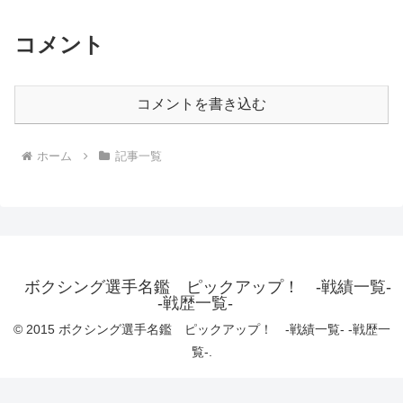
コメント
コメントを書き込む
ホーム
記事一覧
ボクシング選手名鑑 ピックアップ！ -戦績一覧-
-戦歴一覧-
© 2015 ボクシング選手名鑑 ピックアップ！ -戦績一覧- -戦歴一
覧-.