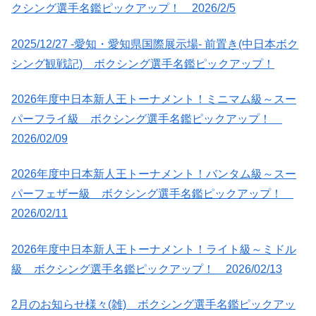
クシング選手名鑑ピックアップ！ 2026/2/5
2025/12/27 -愛知・愛知県国際展示場- 前置き(中日本ボク
シング観戦記) ボクシング選手名鑑ピックアップ！
2026年度中日本新人王トーナメント！ミニマム級～スー
パーフライ級 ボクシング選手名鑑ピックアップ！
2026/02/09
2026年度中日本新人王トーナメント！バンタム級～スー
パーフェザー級 ボクシング選手名鑑ピックアップ！
2026/02/11
2026年度中日本新人王トーナメント！ライト級～ミドル
級 ボクシング選手名鑑ピックアップ！ 2026/02/13
2月のお知らせ様々(雑) ボクシング選手名鑑ピックアッ