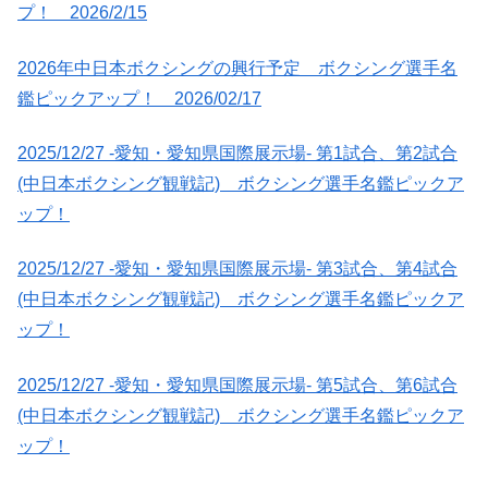
プ！ 2026/2/15
2026年中日本ボクシングの興行予定 ボクシング選手名
鑑ピックアップ！ 2026/02/17
2025/12/27 -愛知・愛知県国際展示場- 第1試合、第2試合
(中日本ボクシング観戦記) ボクシング選手名鑑ピックア
ップ！
2025/12/27 -愛知・愛知県国際展示場- 第3試合、第4試合
(中日本ボクシング観戦記) ボクシング選手名鑑ピックア
ップ！
2025/12/27 -愛知・愛知県国際展示場- 第5試合、第6試合
(中日本ボクシング観戦記) ボクシング選手名鑑ピックア
ップ！