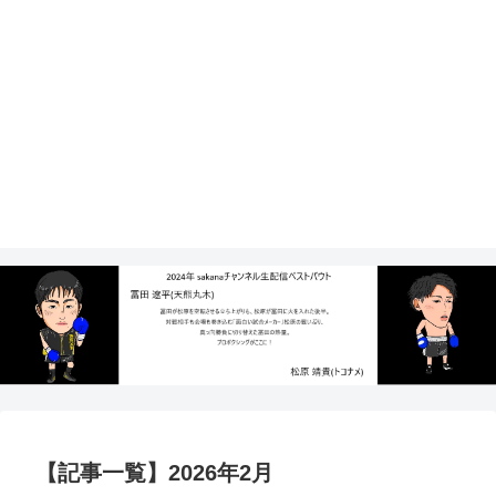
【記事一覧】2026年2月