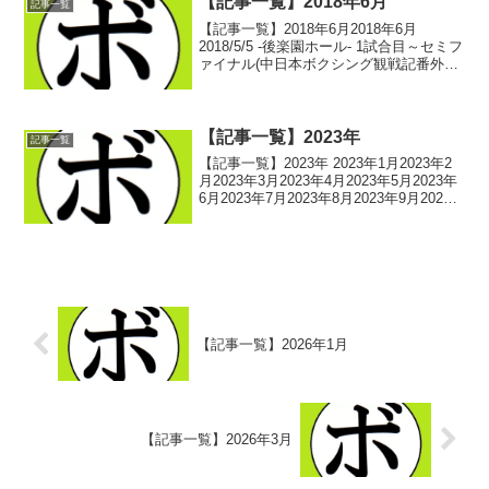
【記事一覧】2018年6月
記事一覧
【記事一覧】2018年6月2018年6月
2018/5/5 -後楽園ホール- 1試合目～セミフ
ァイナル(中日本ボクシング観戦記番外
編) ボクシング選手名鑑ピックアップ！
2018/5/5 -後楽園ホール- ファイナル(中日
本ボクシング観戦記番外...
【記事一覧】2023年
記事一覧
【記事一覧】2023年 2023年1月2023年2
月2023年3月2023年4月2023年5月2023年
6月2023年7月2023年8月2023年9月2023
年10月2023年11月2023年12月 -記事一覧
に戻る-
【記事一覧】2026年1月
【記事一覧】2026年3月