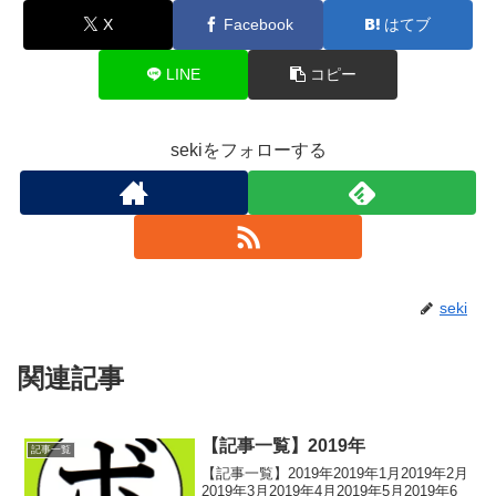
X
Facebook
はてブ
LINE
コピー
sekiをフォローする
seki
関連記事
【記事一覧】2019年
記事一覧
【記事一覧】2019年2019年1月2019年2月
2019年3月2019年4月2019年5月2019年6