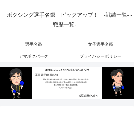
ボクシング選手名鑑 ピックアップ！ -戦績一覧- -
戦歴一覧-
選手名鑑
女子選手名鑑
アマボクパーク
プライバシーポリシー