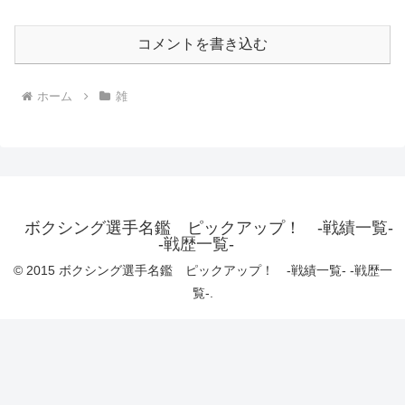
コメントを書き込む
ホーム
雑
ボクシング選手名鑑 ピックアップ！ -戦績一覧-
-戦歴一覧-
© 2015 ボクシング選手名鑑 ピックアップ！ -戦績一覧- -戦歴一
覧-.