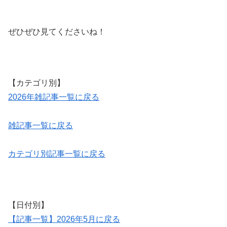
ぜひぜひ見てくださいね！
【カテゴリ別】
2026年雑記事一覧に戻る
雑記事一覧に戻る
カテゴリ別記事一覧に戻る
【日付別】
【記事一覧】2026年5月に戻る