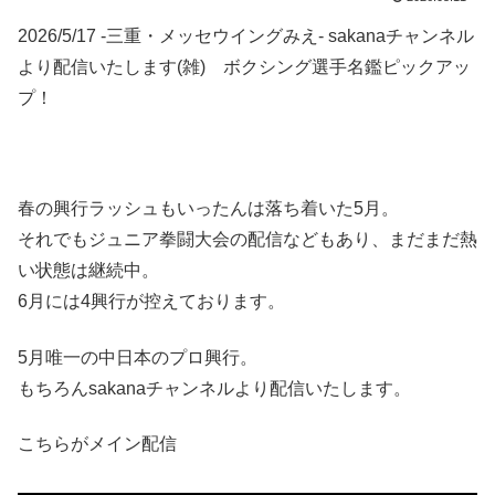
2026/5/17 -三重・メッセウイングみえ- sakanaチャンネル
より配信いたします(雑) ボクシング選手名鑑ピックアッ
プ！
春の興行ラッシュもいったんは落ち着いた5月。
それでもジュニア拳闘大会の配信などもあり、まだまだ熱
い状態は継続中。
6月には4興行が控えております。
5月唯一の中日本のプロ興行。
もちろんsakanaチャンネルより配信いたします。
こちらがメイン配信