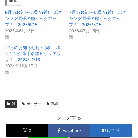
関連
6月のお知らせ様々(雑) ボク
7月のお知らせ様々(雑) ボク
シング選手名鑑ピックアッ
シング選手名鑑ピックアッ
プ！ 2026/6/15
プ！ 2026/7/15
2026年6月15日
2026年7月15日
雑
雑
12月のお知らせ様々(雑) ボ
クシング選手名鑑ピックアッ
プ！ 2024/12/15
2024年12月15日
雑
雑
ボクサー
戦績
シェアする
X
Facebook
はてブ