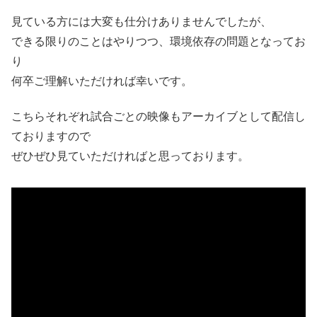
見ている方には大変も仕分けありませんでしたが、
できる限りのことはやりつつ、環境依存の問題となってお
り
何卒ご理解いただければ幸いです。
こちらそれぞれ試合ごとの映像もアーカイブとして配信し
ておりますので
ぜひぜひ見ていただければと思っております。