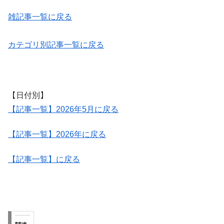
雑記事一覧に戻る
カテゴリ別記事一覧に戻る
【日付別】
【記事一覧】2026年5月に戻る
【記事一覧】2026年に戻る
【記事一覧】に戻る