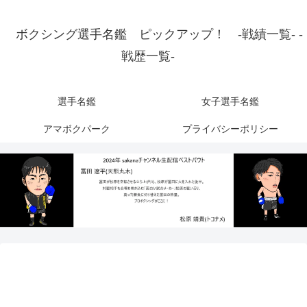
ボクシング選手名鑑 ピックアップ！ -戦績一覧- -
戦歴一覧-
選手名鑑
女子選手名鑑
アマボクパーク
プライバシーポリシー