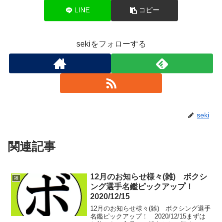
LINE
コピー
sekiをフォローする
seki
関連記事
12月のお知らせ様々(雑) ボクシ
雑
ング選手名鑑ピックアップ！
2020/12/15
12月のお知らせ様々(雑) ボクシング選手
名鑑ピックアップ！ 2020/12/15まずは