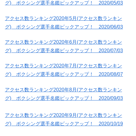
グ) ボクシング選手名鑑ピックアップ！ 2020/05/03
アクセス数ランキング2020年5月(アクセス数ランキン
グ) ボクシング選手名鑑ピックアップ！ 2020/06/03
アクセス数ランキング2020年6月(アクセス数ランキン
グ) ボクシング選手名鑑ピックアップ！ 2020/07/03
アクセス数ランキング2020年7月(アクセス数ランキン
グ) ボクシング選手名鑑ピックアップ！ 2020/08/07
アクセス数ランキング2020年8月(アクセス数ランキン
グ) ボクシング選手名鑑ピックアップ！ 2020/09/03
アクセス数ランキング2020年9月(アクセス数ランキン
グ) ボクシング選手名鑑ピックアップ！ 2020/10/19