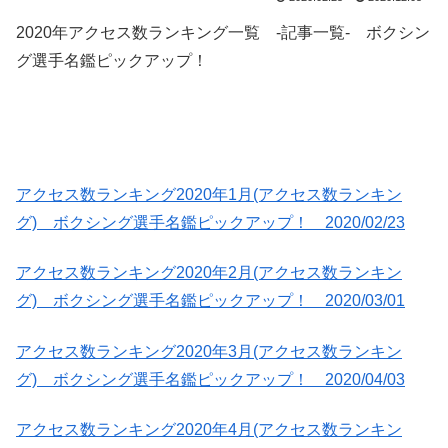
2020年アクセス数ランキング一覧 -記事一覧- ボクシン
グ選手名鑑ピックアップ！
アクセス数ランキング2020年1月(アクセス数ランキン
グ) ボクシング選手名鑑ピックアップ！ 2020/02/23
アクセス数ランキング2020年2月(アクセス数ランキン
グ) ボクシング選手名鑑ピックアップ！ 2020/03/01
アクセス数ランキング2020年3月(アクセス数ランキン
グ) ボクシング選手名鑑ピックアップ！ 2020/04/03
アクセス数ランキング2020年4月(アクセス数ランキン