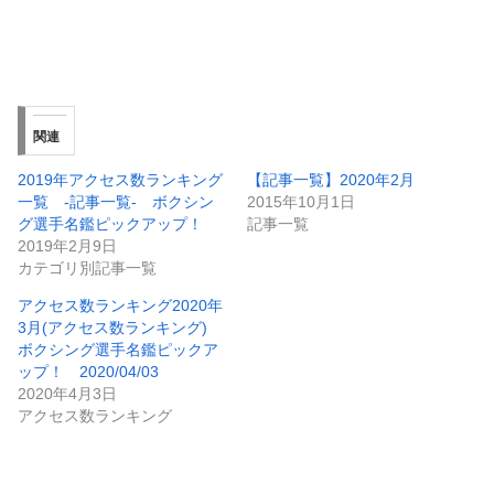
関連
2019年アクセス数ランキング
【記事一覧】2020年2月
一覧 -記事一覧- ボクシン
2015年10月1日
グ選手名鑑ピックアップ！
記事一覧
2019年2月9日
カテゴリ別記事一覧
アクセス数ランキング2020年
3月(アクセス数ランキング)
ボクシング選手名鑑ピックア
ップ！ 2020/04/03
2020年4月3日
アクセス数ランキング