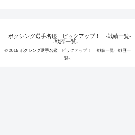
ボクシング選手名鑑 ピックアップ！ -戦績一覧-
-戦歴一覧-
© 2015 ボクシング選手名鑑 ピックアップ！ -戦績一覧- -戦歴一
覧-.