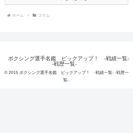
ホーム
コラム
ボクシング選手名鑑 ピックアップ！ -戦績一覧-
-戦歴一覧-
© 2015 ボクシング選手名鑑 ピックアップ！ -戦績一覧- -戦歴一
覧-.