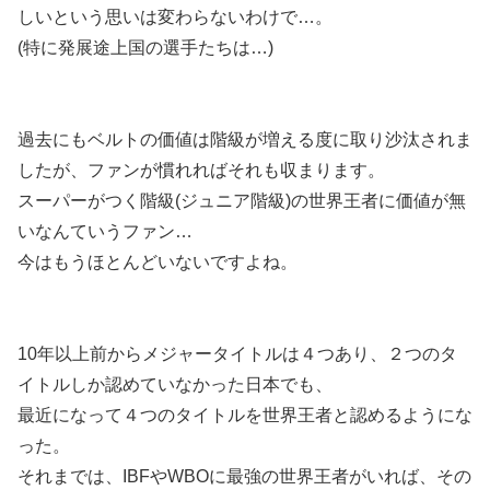
しいという思いは変わらないわけで…。
(特に発展途上国の選手たちは…)
過去にもベルトの価値は階級が増える度に取り沙汰されま
したが、ファンが慣れればそれも収まります。
スーパーがつく階級(ジュニア階級)の世界王者に価値が無
いなんていうファン…
今はもうほとんどいないですよね。
10年以上前からメジャータイトルは４つあり、２つのタ
イトルしか認めていなかった日本でも、
最近になって４つのタイトルを世界王者と認めるようにな
った。
それまでは、IBFやWBOに最強の世界王者がいれば、その