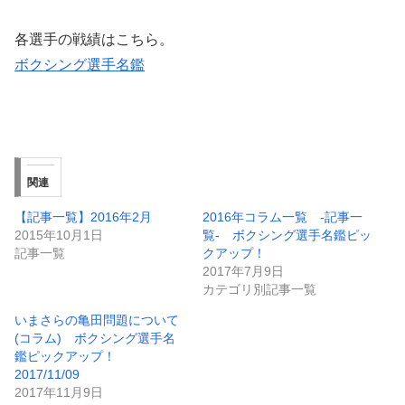
各選手の戦績はこちら。
ボクシング選手名鑑
関連
【記事一覧】2016年2月
2016年コラム一覧 -記事一
2015年10月1日
覧- ボクシング選手名鑑ピッ
記事一覧
クアップ！
2017年7月9日
カテゴリ別記事一覧
いまさらの亀田問題について
(コラム) ボクシング選手名
鑑ピックアップ！
2017/11/09
2017年11月9日