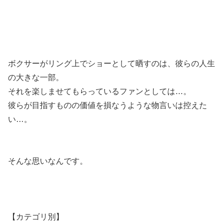
ボクサーがリング上でショーとして晒すのは、彼らの人生
の大きな一部。
それを楽しませてもらっているファンとしては…。
彼らが目指すものの価値を損なうような物言いは控えた
い…。
そんな思いなんです。
【カテゴリ別】