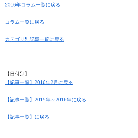
2016年コラム一覧に戻る
コラム一覧に戻る
カテゴリ別記事一覧に戻る
【日付別】
【記事一覧】2016年2月に戻る
【記事一覧】2015年～2016年に戻る
【記事一覧】に戻る