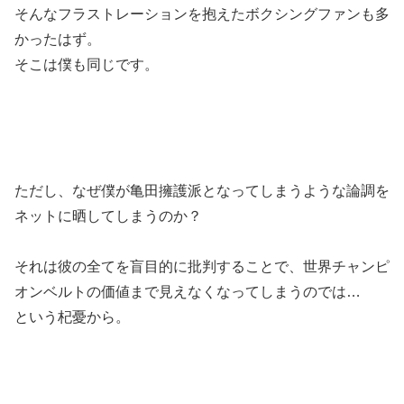
そんなフラストレーションを抱えたボクシングファンも多
かったはず。
そこは僕も同じです。
ただし、なぜ僕が亀田擁護派となってしまうような論調を
ネットに晒してしまうのか？
それは彼の全てを盲目的に批判することで、世界チャンピ
オンベルトの価値まで見えなくなってしまうのでは…
という杞憂から。