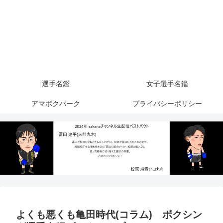
選手名鑑
女子選手名鑑
アマボクパーク
プライバシーポリシー
よくも悪くも亀田時代(コラム) ボクシン