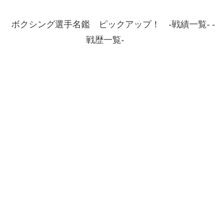
ボクシング選手名鑑 ピックアップ！ -戦績一覧- -
戦歴一覧-