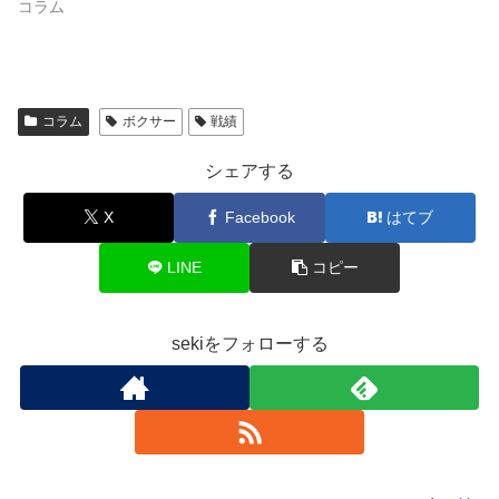
コラム
コラム
ボクサー
戦績
シェアする
X
Facebook
はてブ
LINE
コピー
sekiをフォローする