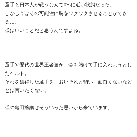
選手と日本人が戦うなんて0%に近い状態だった。
しかし今はその可能性に胸をワクワクさせることができ
る…。
僕はいいことだと思うんですよね。
選手や歴代の世界王者達が、命を賭けて手に入れようとし
たベルト。
それを獲得した選手を、おいそれと弱い、面白くないなど
とは言いたくない。
僕の亀田擁護はそういった思いから来ています。