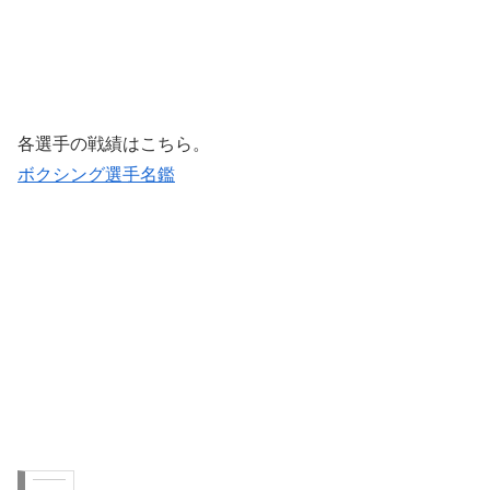
各選手の戦績はこちら。
ボクシング選手名鑑