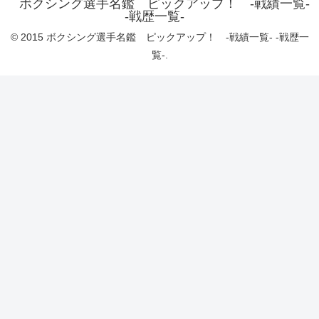
ボクシング選手名鑑 ピックアップ！ -戦績一覧-
-戦歴一覧-
© 2015 ボクシング選手名鑑 ピックアップ！ -戦績一覧- -戦歴一
覧-.