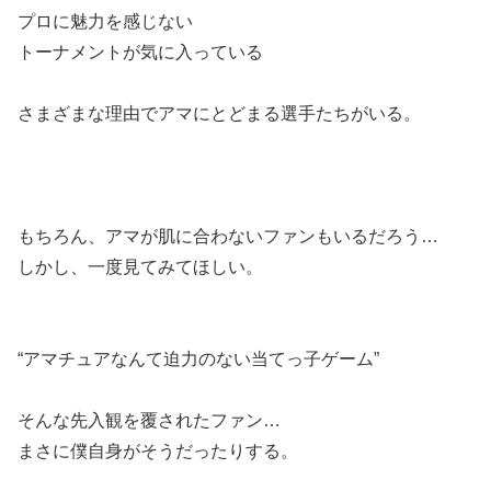
プロに魅力を感じない
トーナメントが気に入っている
さまざまな理由でアマにとどまる選手たちがいる。
もちろん、アマが肌に合わないファンもいるだろう…
しかし、一度見てみてほしい。
“アマチュアなんて迫力のない当てっ子ゲーム”
そんな先入観を覆されたファン…
まさに僕自身がそうだったりする。