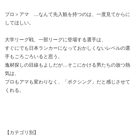
プロ＞アマ …なんて先入観を持つのは、一度見てからに
してほしい。
大学リーグ戦、一部リーグに登場する選手は、
すぐにでも日本ランカーになっておかしくないレベルの選
手もごろごろいると思う。
逸材探しの目線もよしだが…そこにかける男たちの放つ熱
気は、
プロもアマも変わりなく、「ボクシング」だと感じさせて
くれる。
【カテゴリ別】