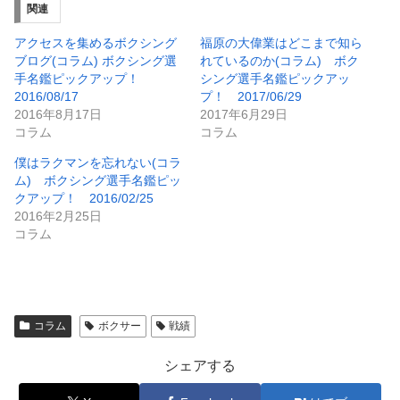
関連
アクセスを集めるボクシング
福原の大偉業はどこまで知ら
ブログ(コラム) ボクシング選
れているのか(コラム) ボク
手名鑑ピックアップ！
シング選手名鑑ピックアッ
2016/08/17
プ！ 2017/06/29
2016年8月17日
2017年6月29日
コラム
コラム
僕はラクマンを忘れない(コラ
ム) ボクシング選手名鑑ピッ
クアップ！ 2016/02/25
2016年2月25日
コラム
コラム
ボクサー
戦績
シェアする