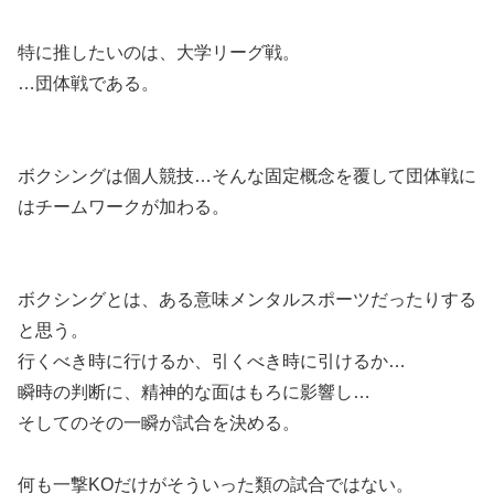
特に推したいのは、大学リーグ戦。
…団体戦である。
ボクシングは個人競技…そんな固定概念を覆して団体戦に
はチームワークが加わる。
ボクシングとは、ある意味メンタルスポーツだったりする
と思う。
行くべき時に行けるか、引くべき時に引けるか…
瞬時の判断に、精神的な面はもろに影響し…
そしてのその一瞬が試合を決める。
何も一撃KOだけがそういった類の試合ではない。