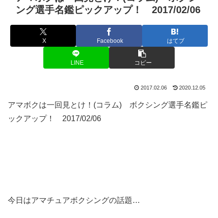
ング選手名鑑ピックアップ！ 2017/02/06
X
Facebook
はてブ
LINE
コピー
2017.02.06
2020.12.05
アマボクは一回見とけ！(コラム) ボクシング選手名鑑ピ
ックアップ！ 2017/02/06
今日はアマチュアボクシングの話題…