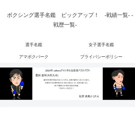
ボクシング選手名鑑 ピックアップ！ -戦績一覧- -
戦歴一覧-
選手名鑑
女子選手名鑑
アマボクパーク
プライバシーポリシー