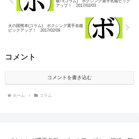
破!?(コラム) ボクシング選手名鑑ピック
アップ！ 2017/02/03
火の国熊本(コラム) ボクシング選手名鑑
ピックアップ！ 2017/02/09
コメント
コメントを書き込む
ホーム
コラム