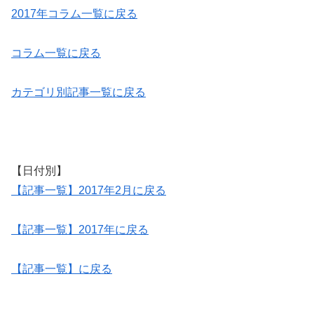
2017年コラム一覧に戻る
コラム一覧に戻る
カテゴリ別記事一覧に戻る
【日付別】
【記事一覧】2017年2月に戻る
【記事一覧】2017年に戻る
【記事一覧】に戻る