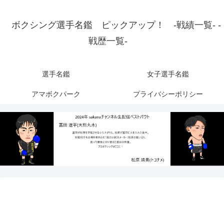
ボクシング選手名鑑 ピックアップ！ -戦績一覧- -
戦歴一覧-
選手名鑑
女子選手名鑑
アマボクパーク
プライバシーポリシー