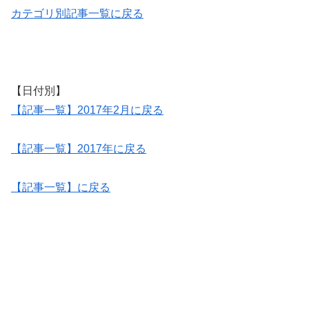
カテゴリ別記事一覧に戻る
【日付別】
【記事一覧】2017年2月に戻る
【記事一覧】2017年に戻る
【記事一覧】に戻る