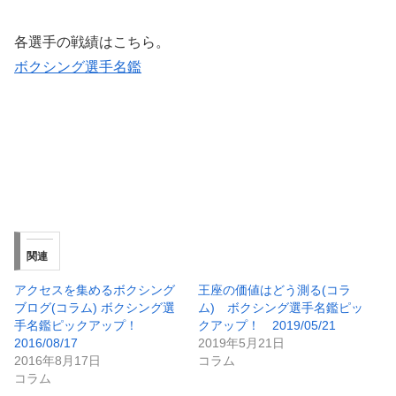
各選手の戦績はこちら。
ボクシング選手名鑑
関連
アクセスを集めるボクシング
王座の価値はどう測る(コラ
ブログ(コラム) ボクシング選
ム) ボクシング選手名鑑ピッ
手名鑑ピックアップ！
クアップ！ 2019/05/21
2016/08/17
2019年5月21日
2016年8月17日
コラム
コラム