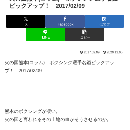
ピックアップ！ 2017/02/09
X
Facebook
はてブ
LINE
コピー
2017.02.09
2020.12.05
火の国熊本(コラム) ボクシング選手名鑑ピックアッ
プ！ 2017/02/09
熊本のボクシングが凄い。
火の国と言われるその土地の血がそうさせるのか。