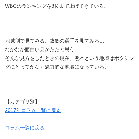
WBCのランキングを8位まで上げてきている。
地域別で見てみる、故郷の選手を見てみる…
なかなか面白い見かただと思う。
そんな見方をしたときの現在、熊本という地域はボクシン
グにとってかなり魅力的な地域になっている。
【カテゴリ別】
2017年コラム一覧に戻る
コラム一覧に戻る