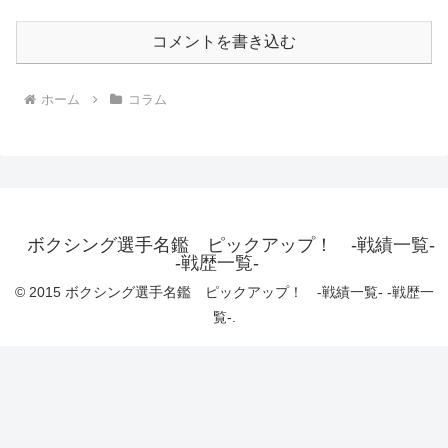
コメントを書き込む
ホーム
コラム
ボクシング選手名鑑 ピックアップ！ -戦績一覧-
-戦歴一覧-
© 2015 ボクシング選手名鑑 ピックアップ！ -戦績一覧- -戦歴一
覧-.