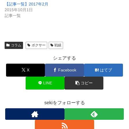
【記事一覧】2017年2月
2015年10月1日
記事一覧
コラム
ボクサー
戦績
シェアする
X
Facebook
はてブ
LINE
コピー
sekiをフォローする