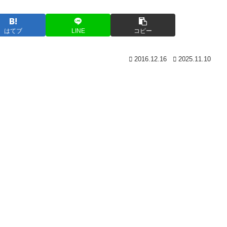
はてブ
LINE
コピー
2016.12.16
2025.11.10