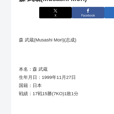
X
Facebook
森 武蔵(Musashi Mori)(志成)
本名：森 武蔵
生年月日：1999年11月27日
国籍：日本
戦績：17戦15勝(7KO)1敗1分