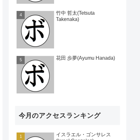
竹中 哲太(Tetsuta
Takenaka)
花田 歩夢(Ayumu Hanada)
今月のアクセスランキング
イスラエル・ゴンサレス