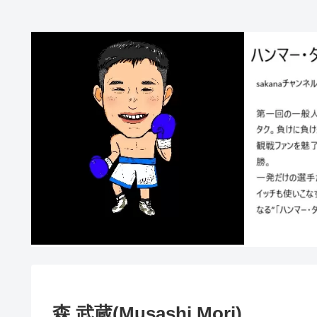
森 武蔵(Musashi Mori)