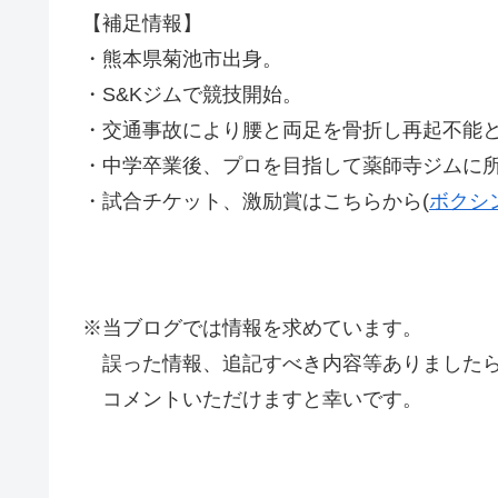
【補足情報】
・熊本県菊池市出身。
・S&Kジムで競技開始。
・交通事故により腰と両足を骨折し再起不能と
・中学卒業後、プロを目指して薬師寺ジムに
・試合チケット、激励賞はこちらから(
ボクシ
※当ブログでは情報を求めています。
誤った情報、追記すべき内容等ありましたら
コメントいただけますと幸いです。