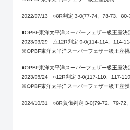
2022/07/13 ○8R判定 3-0(77-74、78-73、80
■OPBF東洋太平洋スーパーフェザー級王座決
2023/03/29 △12R判定 0-0(114-114、114-1
※OPBF東洋太平洋スーパーフェザー級王座挑
■OPBF東洋太平洋スーパーフェザー級王座決
2023/06/24 ○12R判定 3-0(117-110、117-1
※OPBF東洋太平洋スーパーフェザー級王座獲
2024/10/31 ○8R負傷判定 3-0(79-72、79-