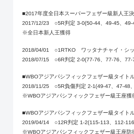
■2017年度全日本スーパーフェザー級新人王
2017/12/23 ○5R判定 3-0(50-44、49-45、49
※全日本新人王獲得
2018/04/01 ○1RTKO ワッタナチャイ・
2018/07/15 ○6R判定 2-0(77-76、77-76
■WBOアジアパシフィックフェザー級タイト
2018/11/25 ○5R負傷判定 2-1(49-47、47-48
※WBOアジアパシフィックフェザー級王座獲
■WBOアジアパシフィックフェザー級タイト
2019/04/14 ○12R判定 1-2(115-113、112-1
※WBOアジアパシフィックフェザー級王座防