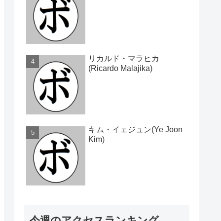
リカルド・マラヒカ
(Ricardo Malajika)
キム・イェジュン(Ye Joon
Kim)
今週のアクセスランキング