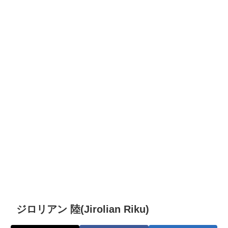
ジロリアン 陸(Jirolian Riku)