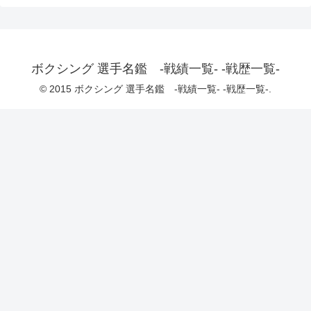
ボクシング 選手名鑑 -戦績一覧- -戦歴一覧-
© 2015 ボクシング 選手名鑑 -戦績一覧- -戦歴一覧-.