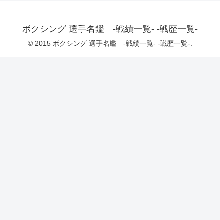
ボクシング 選手名鑑 -戦績一覧- -戦歴一覧-
© 2015 ボクシング 選手名鑑 -戦績一覧- -戦歴一覧-.