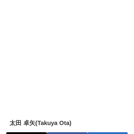
太田 卓矢(Takuya Ota)