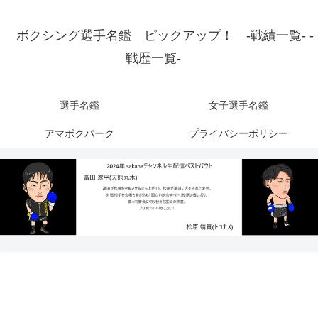
ボクシング選手名鑑 ピックアップ！ -戦績一覧- -
戦歴一覧-
選手名鑑
女子選手名鑑
アマボクパーク
プライバシーポリシー