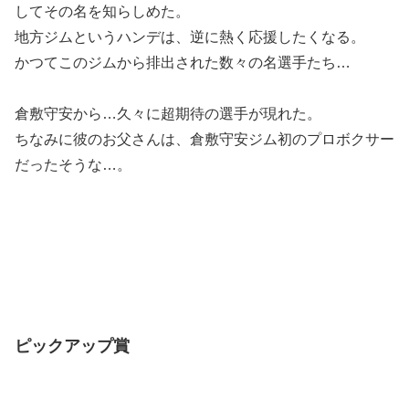
してその名を知らしめた。
地方ジムというハンデは、逆に熱く応援したくなる。
かつてこのジムから排出された数々の名選手たち…
倉敷守安から…久々に超期待の選手が現れた。
ちなみに彼のお父さんは、倉敷守安ジム初のプロボクサー
だったそうな…。
ピックアップ賞