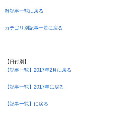
雑記事一覧に戻る
カテゴリ別記事一覧に戻る
【日付別】
【記事一覧】2017年2月に戻る
【記事一覧】2017年に戻る
【記事一覧】に戻る