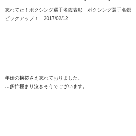
忘れてた！ボクシング選手名鑑表彰 ボクシング選手名鑑
ピックアップ！ 2017/02/12
年始の挨拶さえ忘れておりました。
…多忙極まり泣きそうでございます。