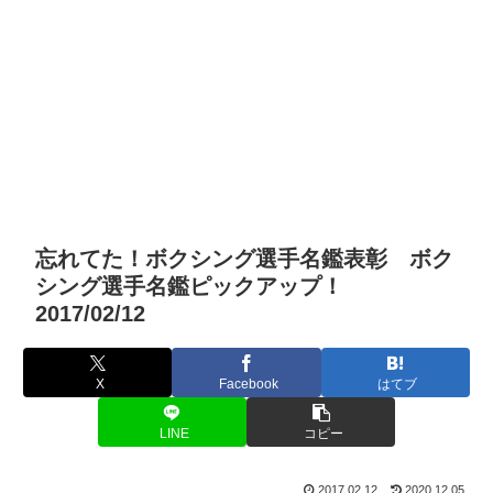
忘れてた！ボクシング選手名鑑表彰 ボク
シング選手名鑑ピックアップ！
2017/02/12
X
Facebook
はてブ
LINE
コピー
2017.02.12
2020.12.05