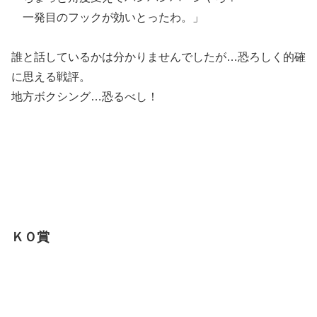
一発目のフックが効いとったわ。」
誰と話しているかは分かりませんでしたが…恐ろしく的確
に思える戦評。
地方ボクシング…恐るべし！
ＫＯ賞