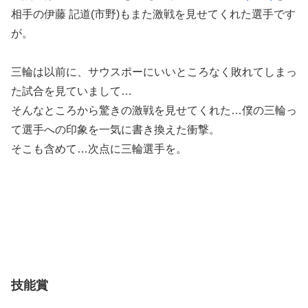
相手の伊藤 記道(市野)もまた激戦を見せてくれた選手です
が。
三輪は以前に、サウスポーにいいところなく敗れてしまっ
た試合を見ていまして…
そんなところから驚きの激戦を見せてくれた…僕の三輪っ
て選手への印象を一気に書き換えた衝撃。
そこも含めて…次点に三輪選手を。
技能賞