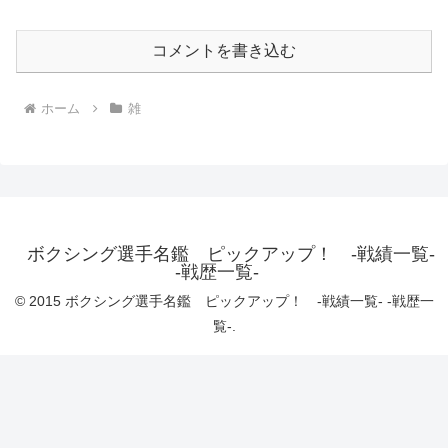
コメントを書き込む
ホーム
雑
ボクシング選手名鑑 ピックアップ！ -戦績一覧-
-戦歴一覧-
© 2015 ボクシング選手名鑑 ピックアップ！ -戦績一覧- -戦歴一
覧-.