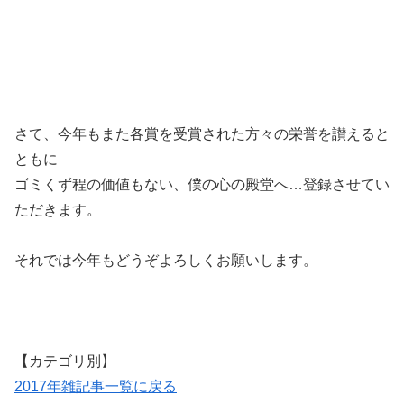
さて、今年もまた各賞を受賞された方々の栄誉を讃えると
ともに
ゴミくず程の価値もない、僕の心の殿堂へ…登録させてい
ただきます。
それでは今年もどうぞよろしくお願いします。
【カテゴリ別】
2017年雑記事一覧に戻る