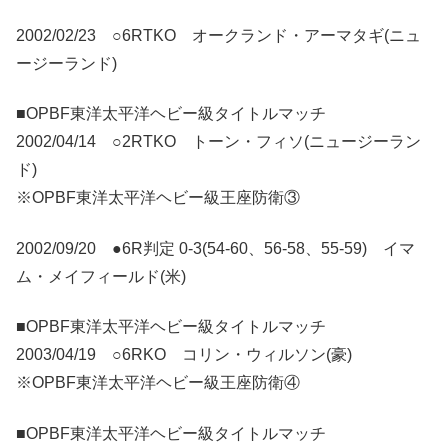
2002/02/23 ○6RTKO オークランド・アーマタギ(ニュ
ージーランド)
■OPBF東洋太平洋ヘビー級タイトルマッチ
2002/04/14 ○2RTKO トーン・フィソ(ニュージーラン
ド)
※OPBF東洋太平洋ヘビー級王座防衛③
2002/09/20 ●6R判定 0-3(54-60、56-58、55-59) イマ
ム・メイフィールド(米)
■OPBF東洋太平洋ヘビー級タイトルマッチ
2003/04/19 ○6RKO コリン・ウィルソン(豪)
※OPBF東洋太平洋ヘビー級王座防衛④
■OPBF東洋太平洋ヘビー級タイトルマッチ