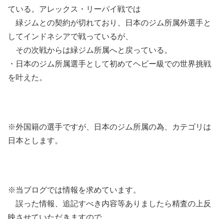
ている。アレックス・リーパイ戦では
緑ジムとの契約が切れており、日本のジム所属外選手と
してインドネシアで戦っているが、
その次戦からは緑ジム所属へと戻っている。
・日本のジム所属選手として初めてヘビー級での世界挑戦
を叶えた。
※外国籍の選手ですが、日本のジム所属の為、カテゴリは
日本とします。
※当ブログでは情報を求めています。
誤った情報、追記すべき内容等ありましたら精査の上反
映させていただきますので