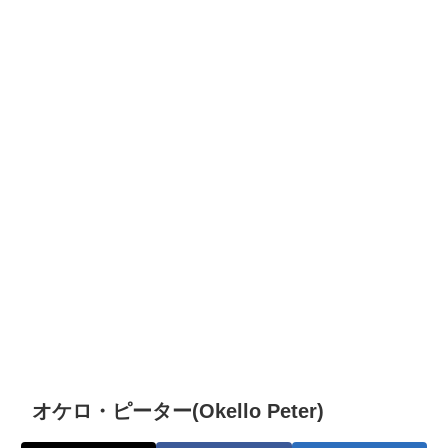
オケロ・ピーター(Okello Peter)