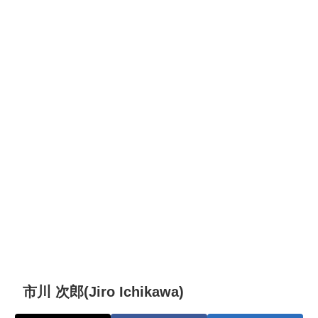
市川 次郎(Jiro Ichikawa)