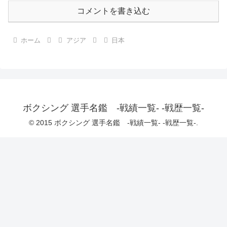
コメントを書き込む
ホーム
アジア
日本
ボクシング 選手名鑑 -戦績一覧- -戦歴一覧-
© 2015 ボクシング 選手名鑑 -戦績一覧- -戦歴一覧-.