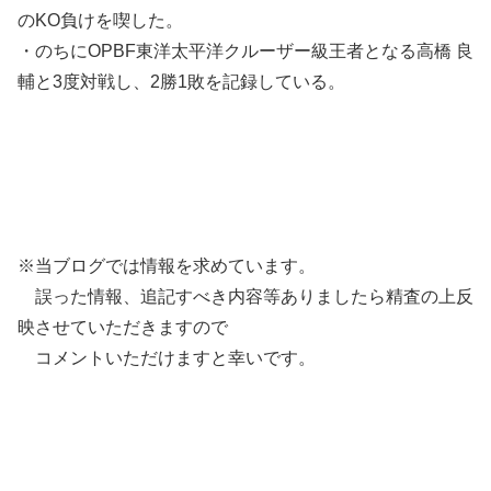
のKO負けを喫した。
・のちにOPBF東洋太平洋クルーザー級王者となる高橋 良
輔と3度対戦し、2勝1敗を記録している。
※当ブログでは情報を求めています。
誤った情報、追記すべき内容等ありましたら精査の上反
映させていただきますので
コメントいただけますと幸いです。