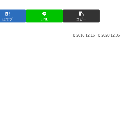
はてブ
LINE
コピー
2016.12.16
2020.12.05