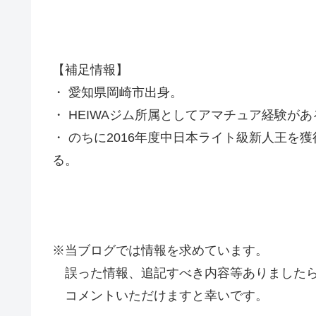
【補足情報】
・ 愛知県岡崎市出身。
・ HEIWAジム所属としてアマチュア経験があ
・ のちに2016年度中日本ライト級新人王を
る。
※当ブログでは情報を求めています。
誤った情報、追記すべき内容等ありましたら
コメントいただけますと幸いです。