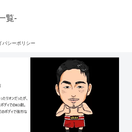
一覧-
イバシーポリシー