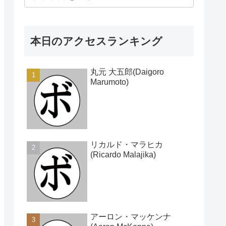
本日のアクセスランキング
丸元 大五郎(Daigoro
Marumoto)
リカルド・マラヒカ
(Ricardo Malajika)
アーロン・マッケンナ