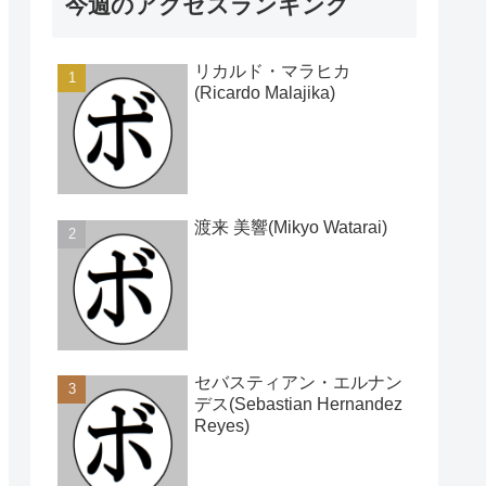
今週のアクセスランキング
リカルド・マラヒカ
(Ricardo Malajika)
渡来 美響(Mikyo Watarai)
セバスティアン・エルナン
デス(Sebastian Hernandez
Reyes)