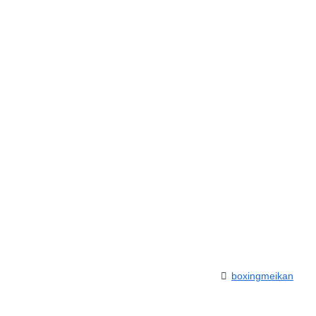
boxingmeikan