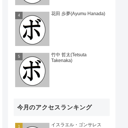
花田 歩夢(Ayumu Hanada)
竹中 哲太(Tetsuta
Takenaka)
今月のアクセスランキング
イスラエル・ゴンサレス