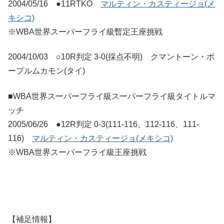
2004/05/16 ●11RTKO
マルティン・カスティージョ(メ
キシコ)
※WBA世界スーパーフライ級暫定王座挑戦
2004/10/03 ○10R判定 3-0(採点不明) クマントーン・ポ
ープルムカモン(タイ)
■WBA世界スーパーフライ級スーパーフライ級タイトルマ
ッチ
2005/06/26 ●12R判定 0-3(111-116、112-116、111-
116)
マルティン・カスティージョ(メキシコ)
※WBA世界スーパーフライ級王座挑戦
【補足情報】