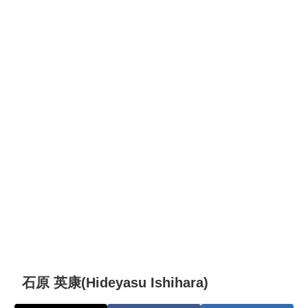
石原 英康(Hideyasu Ishihara)