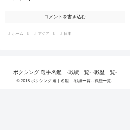
コメントを書き込む
ホーム
アジア
日本
ボクシング 選手名鑑 -戦績一覧- -戦歴一覧-
© 2015 ボクシング 選手名鑑 -戦績一覧- -戦歴一覧-.