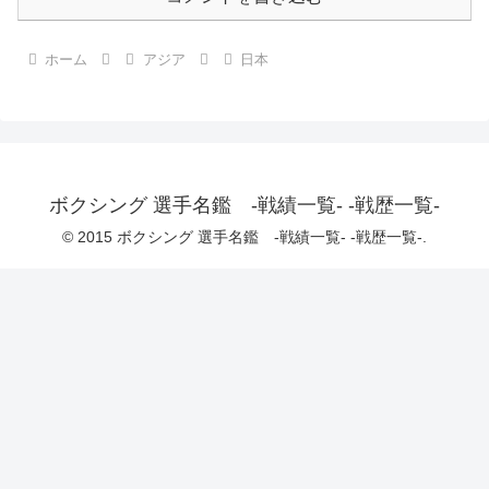
ホーム
アジア
日本
ボクシング 選手名鑑 -戦績一覧- -戦歴一覧-
© 2015 ボクシング 選手名鑑 -戦績一覧- -戦歴一覧-.