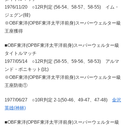
1976/11/20 ○12R判定 (56-54、58-57、58-55) イム・
ジェグン(韓)
※OBF東洋(OPBF東洋太平洋前身)スーパーウェルター級
王座獲得
■OBF東洋(OPBF東洋太平洋前身)スーパーウェルター級
タイトルマッチ
1977/05/14 ○12R判定 (58-55、59-56、58-53) アルマ
ンド・ボニキット(比)
※OBF東洋(OPBF東洋太平洋前身)スーパーウェルター級
王座防衛①
1977/06/27 ○10R判定 2-1(50-46、49-47、47-48)
金沢
英雄(神林)
■OBF東洋(OPBF東洋太平洋前身)スーパーウェルター級