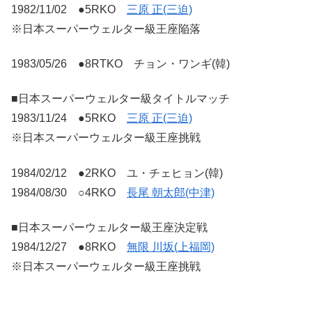
1982/11/02 ●5RKO
三原 正(三迫)
※日本スーパーウェルター級王座陥落
1983/05/26 ●8RTKO チョン・ワンギ(韓)
■日本スーパーウェルター級タイトルマッチ
1983/11/24 ●5RKO
三原 正(三迫)
※日本スーパーウェルター級王座挑戦
1984/02/12 ●2RKO ユ・チェヒョン(韓)
1984/08/30 ○4RKO
長尾 朝太郎(中津)
■日本スーパーウェルター級王座決定戦
1984/12/27 ●8RKO
無限 川坂(上福岡)
※日本スーパーウェルター級王座挑戦