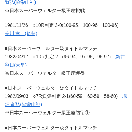
道弘(協栄山神)
※日本スーパーウェルター級王座挑戦
1981/11/26 ○10R判定 3-0(100-95、100-96、100-96)
笹川 孝二(筑豊)
■日本スーパーウェルター級タイトルマッチ
1982/04/17 ○10R判定 2-1(96-94、97-96、96-97)
新井
容日(大星)
※日本スーパーウェルター級王座獲得
■日本スーパーウェルター級タイトルマッチ
1982/09/03 ○7R負傷判定 2-1(60-59、60-59、58-60)
堀
畑 道弘(協栄山神)
※日本スーパーウェルター級王座防衛①
■日本スーパーウェルター級タイトルマッチ