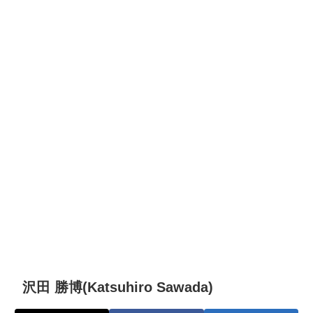
沢田 勝博(Katsuhiro Sawada)