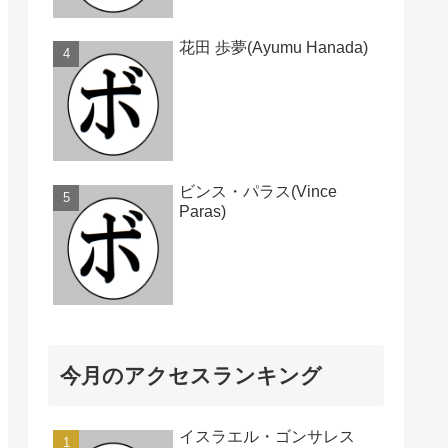
花田 歩夢(Ayumu Hanada)
ビンス・パラス(Vince
Paras)
今月のアクセスランキング
イスラエル・ゴンサレス