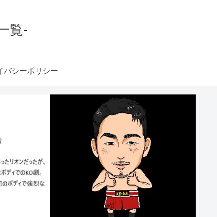
一覧-
イバシーポリシー