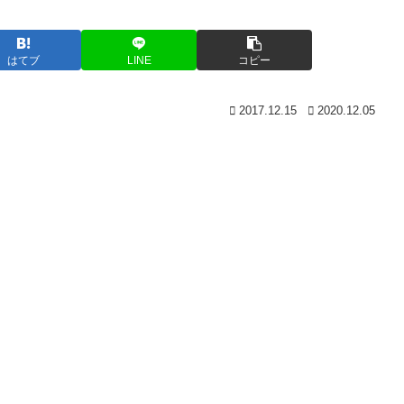
はてブ
LINE
コピー
2017.12.15
2020.12.05