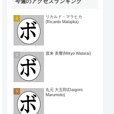
今週のアクセスランキング
リカルド・マラヒカ
(Ricardo Malajika)
渡来 美響(Mikyo Watarai)
丸元 大五郎(Daigoro
Marumoto)