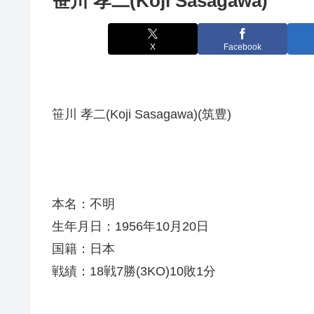
笹川 孝二(Koji Sasagawa)
X
Facebook
笹川 孝二(Koji Sasagawa)(筑豊)
本名：不明
生年月日：1956年10月20日
国籍：日本
戦績：18戦7勝(3KO)10敗1分