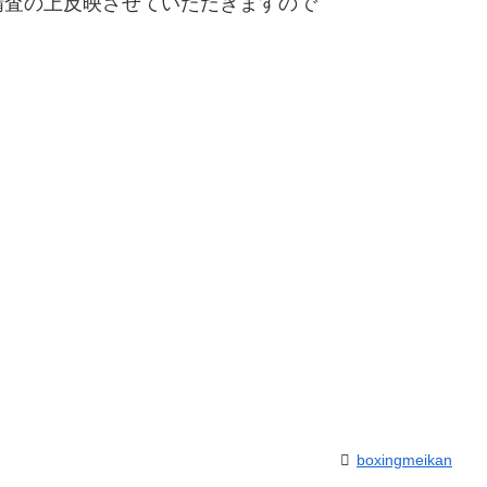
査の上反映させていただきますので
boxingmeikan