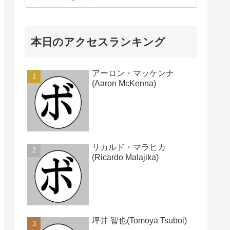
本日のアクセスランキング
アーロン・マッケンナ
(Aaron McKenna)
リカルド・マラヒカ
(Ricardo Malajika)
坪井 智也(Tomoya Tsuboi)