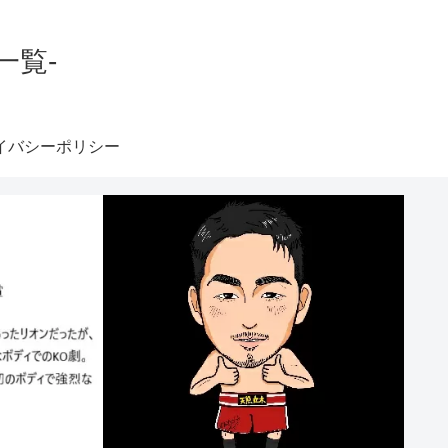
一覧-
イバシーポリシー