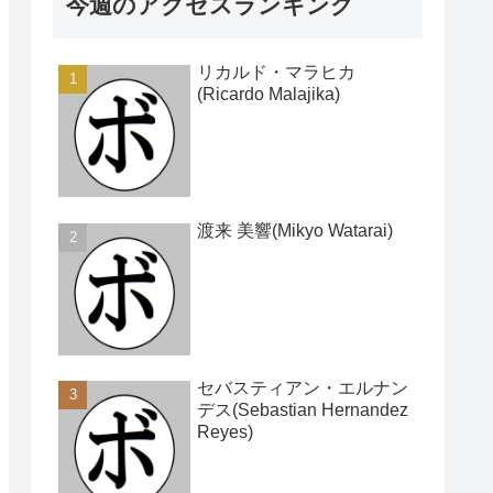
今週のアクセスランキング
リカルド・マラヒカ
(Ricardo Malajika)
渡来 美響(Mikyo Watarai)
セバスティアン・エルナン
デス(Sebastian Hernandez
Reyes)