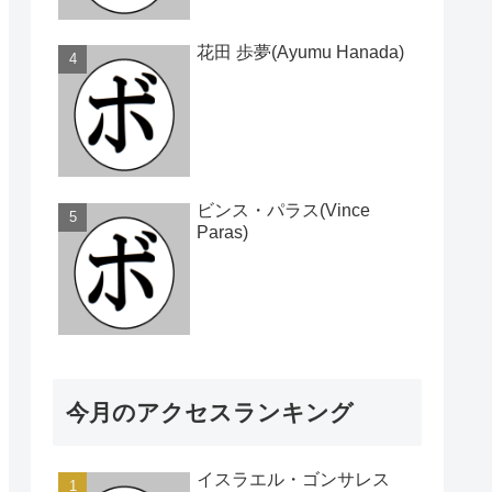
花田 歩夢(Ayumu Hanada)
ビンス・パラス(Vince
Paras)
今月のアクセスランキング
イスラエル・ゴンサレス