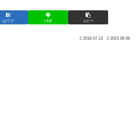
はてブ
LINE
コピー
2016.07.13
2023.08.06