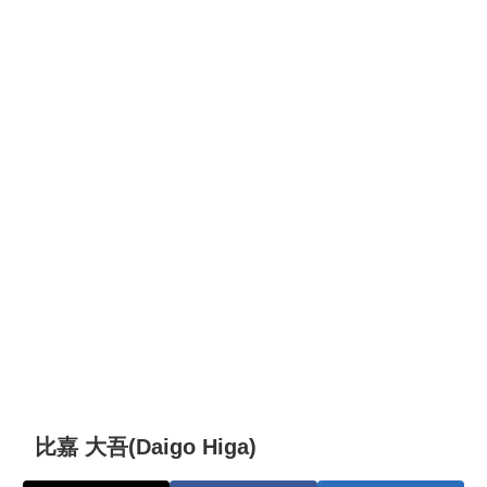
比嘉 大吾(Daigo Higa)