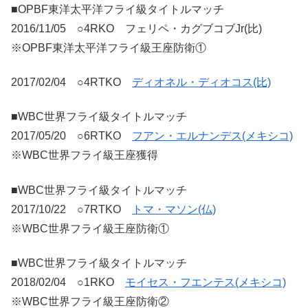
■OPBF東洋太平洋フライ級タイトルマッチ
2016/11/05 ○4RKO フェリペ・カグブコブJr(比)
※OPBF東洋太平洋フライ級王座防衛①
2017/02/04 ○4RTKO
ディオネル・ディオコス(比)
■WBC世界フライ級タイトルマッチ
2017/05/20 ○6RTKO
フアン・エルナンデス(メキシコ)
※WBC世界フライ級王座獲得
■WBC世界フライ級タイトルマッチ
2017/10/22 ○7RTKO
トマ・マソン(仏)
※WBC世界フライ級王座防衛①
■WBC世界フライ級タイトルマッチ
2018/02/04 ○1RKO
モイセス・フエンテス(メキシコ)
※WBC世界フライ級王座防衛②