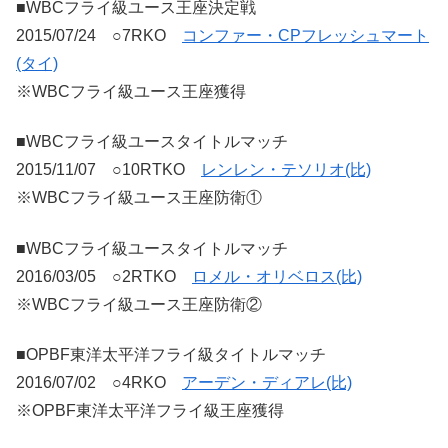
■WBCフライ級ユース王座決定戦
2015/07/24 ○7RKO
コンファー・CPフレッシュマート
(タイ)
※WBCフライ級ユース王座獲得
■WBCフライ級ユースタイトルマッチ
2015/11/07 ○10RTKO
レンレン・テソリオ(比)
※WBCフライ級ユース王座防衛①
■WBCフライ級ユースタイトルマッチ
2016/03/05 ○2RTKO
ロメル・オリベロス(比)
※WBCフライ級ユース王座防衛②
■OPBF東洋太平洋フライ級タイトルマッチ
2016/07/02 ○4RKO
アーデン・ディアレ(比)
※OPBF東洋太平洋フライ級王座獲得