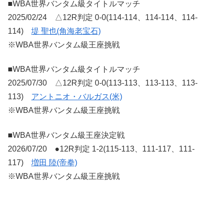
■WBA世界バンタム級タイトルマッチ
2025/02/24 △12R判定 0-0(114-114、114-114、114-
114)
堤 聖也(角海老宝石)
※WBA世界バンタム級王座挑戦
■WBA世界バンタム級タイトルマッチ
2025/07/30 △12R判定 0-0(113-113、113-113、113-
113)
アントニオ・バルガス(米)
※WBA世界バンタム級王座挑戦
■WBA世界バンタム級王座決定戦
2026/07/20 ●12R判定 1-2(115-113、111-117、111-
117)
増田 陸(帝拳)
※WBA世界バンタム級王座挑戦